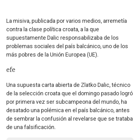
La misiva, publicada por varios medios, arremetía
contra la clase política croata, a la que
supuestamente Dalic responsabilizaba de los
problemas sociales del país balcánico, uno de los
más pobres de la Unión Europea (UE).
efe
Una supuesta carta abierta de Zlatko Dalic, técnico
de la selección croata que el domingo pasado logró
por primera vez ser subcampeona del mundo, ha
desatado una polémica en el país balcánico, antes
de sembrar la confusión al revelarse que se trataba
de una falsificación.