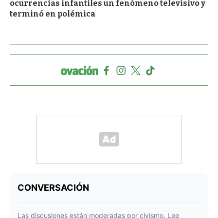
ocurrencias infantiles un fenómeno televisivo y
terminó en polémica