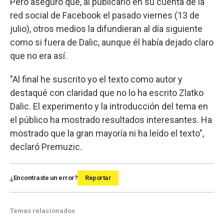
Pero aseguró que, al publicarlo en su cuenta de la
red social de Facebook el pasado viernes (13 de
julio), otros medios la difundieran al día siguiente
como si fuera de Dalic, aunque él había dejado claro
que no era así.
"Al final he suscrito yo el texto como autor y
destaqué con claridad que no lo ha escrito Zlatko
Dalic. El experimento y la introducción del tema en
el público ha mostrado resultados interesantes. Ha
mostrado que la gran mayoría ni ha leído el texto",
declaró Premuzic.
¿Encontraste un error?
Reportar
Temas relacionados