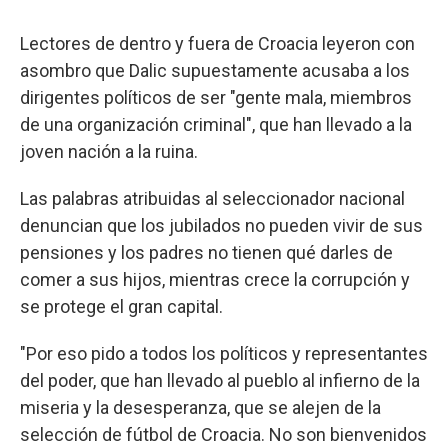
Lectores de dentro y fuera de Croacia leyeron con
asombro que Dalic supuestamente acusaba a los
dirigentes políticos de ser "gente mala, miembros
de una organización criminal", que han llevado a la
joven nación a la ruina.
Las palabras atribuidas al seleccionador nacional
denuncian que los jubilados no pueden vivir de sus
pensiones y los padres no tienen qué darles de
comer a sus hijos, mientras crece la corrupción y
se protege el gran capital.
"Por eso pido a todos los políticos y representantes
del poder, que han llevado al pueblo al infierno de la
miseria y la desesperanza, que se alejen de la
selección de fútbol de Croacia. No son bienvenidos