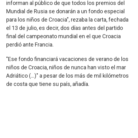
informan al público de que todos los premios del
Mundial de Rusia se donarán a un fondo especial
para los niños de Croacia", rezaba la carta, fechada
el 13 de julio, es decir, dos días antes del partido
final del campeonato mundial en el que Croacia
perdió ante Francia.
"Ese fondo financiará vacaciones de verano de los
niños de Croacia, niños de nunca han visto el mar
Adriático (...)" a pesar de los más de mil kilómetros
de costa que tiene su país, añadía.