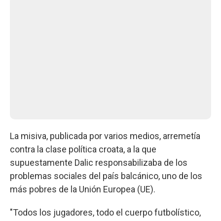
La misiva, publicada por varios medios, arremetía
contra la clase política croata, a la que
supuestamente Dalic responsabilizaba de los
problemas sociales del país balcánico, uno de los
más pobres de la Unión Europea (UE).
"Todos los jugadores, todo el cuerpo futbolístico,