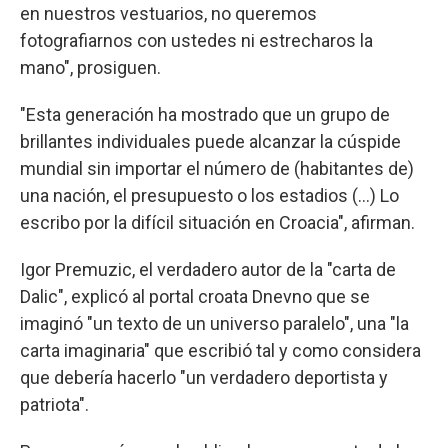
en nuestros vestuarios, no queremos
fotografiarnos con ustedes ni estrecharos la
mano", prosiguen.
"Esta generación ha mostrado que un grupo de
brillantes individuales puede alcanzar la cúspide
mundial sin importar el número de (habitantes de)
una nación, el presupuesto o los estadios (...) Lo
escribo por la difícil situación en Croacia", afirman.
Igor Premuzic, el verdadero autor de la "carta de
Dalic", explicó al portal croata Dnevno que se
imaginó "un texto de un universo paralelo", una "la
carta imaginaria" que escribió tal y como considera
que debería hacerlo "un verdadero deportista y
patriota".