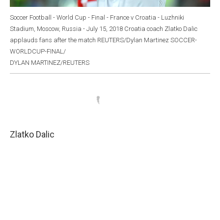
Soccer Football - World Cup - Final - France v Croatia - Luzhniki
Stadium, Moscow, Russia - July 15, 2018 Croatia coach Zlatko Dalic
applauds fans after the match REUTERS/Dylan Martinez SOCCER-
WORLDCUP-FINAL/
DYLAN MARTINEZ/REUTERS
Zlatko Dalic