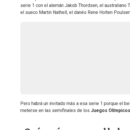
serie 1 con el alemán Jakob Thordsen, el australiano 
el sueco Martin Nathell, el danés Rene Holten Poulsen
Pero habrá un invitado más a esa serie 1 porque el b
meterse en las semifinales de los
Juegos Olímpicos