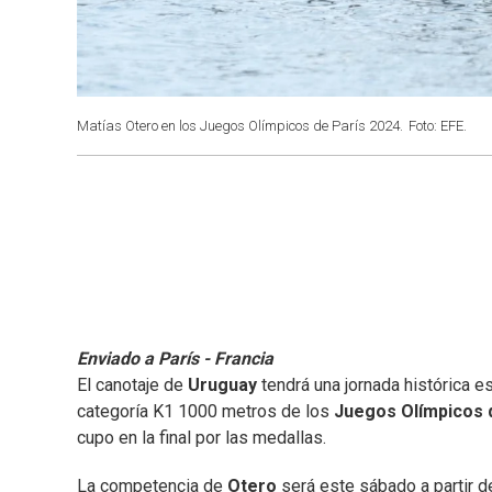
Matías Otero en los Juegos Olímpicos de París 2024.
Foto: EFE.
Enviado a París - Francia
El canotaje de
Uruguay
tendrá una jornada histórica 
categoría K1 1000 metros de los
Juegos Olímpicos 
cupo en la final por las medallas.
La competencia de
Otero
será este sábado a partir de