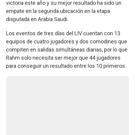
victoria este año y su mejor resultado ha sido un
empate en la segunda ubicación en la etapa
disputada en Arabia Saudi.
Los eventos de tres días del LIV cuentan con 13
equipos de cuatro jugadores y dos comodines que
compiten en salidas simultáneas diarias, por lo que
Rahm solo necesita ser mejor que 44 jugadores
para conseguir un resultado entre los 10 primeros.