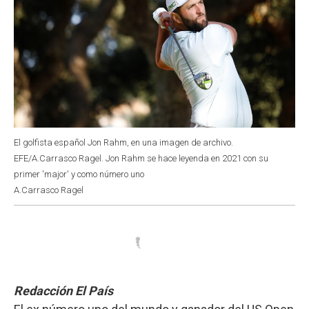
El golfista español Jon Rahm, en una imagen de archivo.
EFE/A.Carrasco Ragel. Jon Rahm se hace leyenda en 2021 con su
primer 'major' y como número uno
A.Carrasco Ragel
Redacción El País