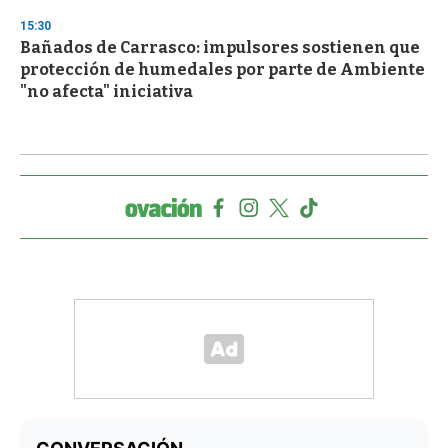
15:30
Bañados de Carrasco: impulsores sostienen que
protección de humedales por parte de Ambiente
"no afecta" iniciativa