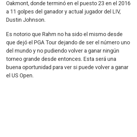
Oakmont, donde terminó en el puesto 23 en el 2016
a 11 golpes del ganador y actual jugador del LIV,
Dustin Johnson.
Es notorio que Rahm no ha sido el mismo desde
que dejó el PGA Tour dejando de ser el número uno
del mundo y no pudiendo volver a ganar ningún
torneo grande desde entonces. Esta será una
buena oportunidad para ver si puede volver a ganar
el US Open.