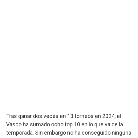
Tras ganar dos veces en 13 torneos en 2024, el
Vasco ha sumado ocho top 10 en lo que va de la
temporada. Sin embargo no ha conseguido ninguna