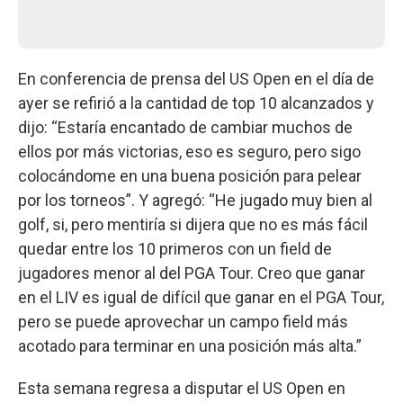
En conferencia de prensa del US Open en el día de
ayer se refirió a la cantidad de top 10 alcanzados y
dijo: “Estaría encantado de cambiar muchos de
ellos por más victorias, eso es seguro, pero sigo
colocándome en una buena posición para pelear
por los torneos”. Y agregó: “He jugado muy bien al
golf, si, pero mentiría si dijera que no es más fácil
quedar entre los 10 primeros con un field de
jugadores menor al del PGA Tour. Creo que ganar
en el LIV es igual de difícil que ganar en el PGA Tour,
pero se puede aprovechar un campo field más
acotado para terminar en una posición más alta.”
Esta semana regresa a disputar el US Open en