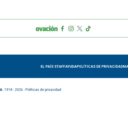
EL PAÍS STAFF
AYUDA
POLÍTICAS DE PRIVACIDAD
MA
A.
1918 - 2026 -
Políticas de privacidad