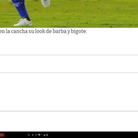
en la cancha su look de barba y bigote.