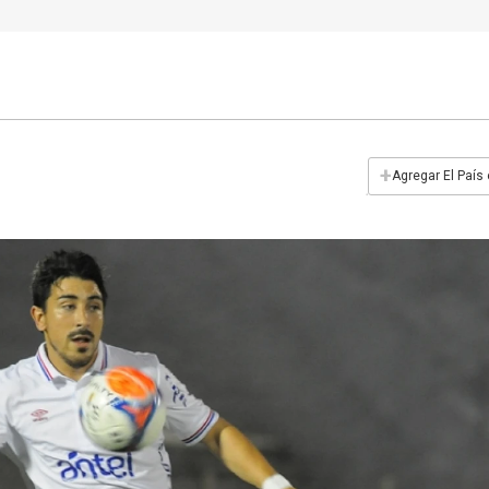
+
Agregar El País