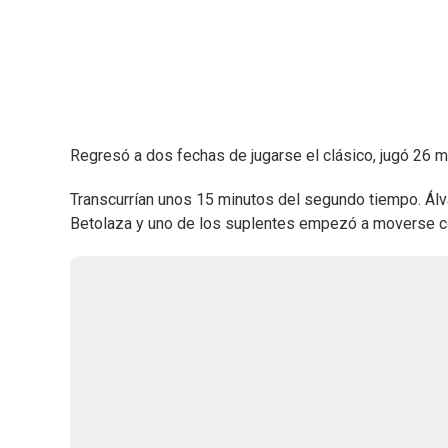
Regresó a dos fechas de jugarse el clásico, jugó 26 min
Transcurrían unos 15 minutos del segundo tiempo. Álva
Betolaza y uno de los suplentes empezó a moverse c