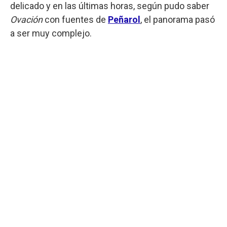
delicado y en las últimas horas, según pudo saber
Ovación
con fuentes de
Peñarol
, el panorama pasó
a ser muy complejo.