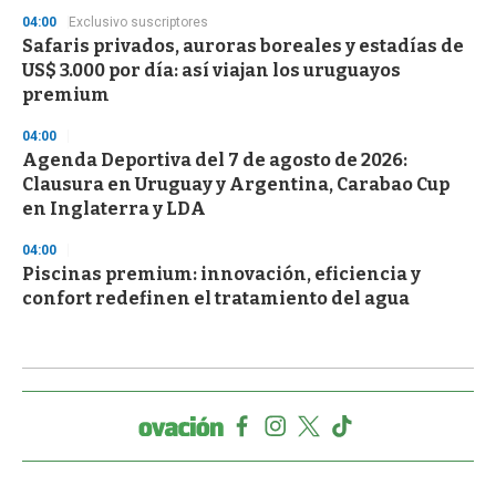
04:00
Exclusivo suscriptores
Safaris privados, auroras boreales y estadías de
US$ 3.000 por día: así viajan los uruguayos
premium
04:00
Agenda Deportiva del 7 de agosto de 2026:
Clausura en Uruguay y Argentina, Carabao Cup
en Inglaterra y LDA
04:00
Piscinas premium: innovación, eficiencia y
confort redefinen el tratamiento del agua