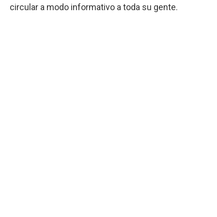
circular a modo informativo a toda su gente.