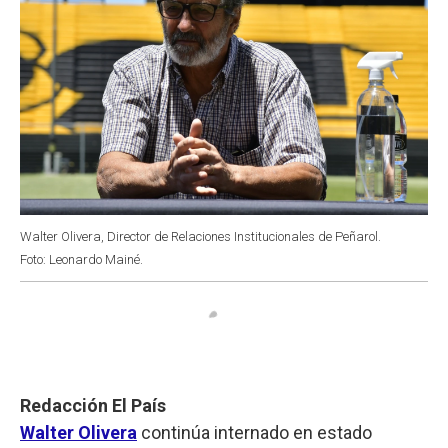
Walter Olivera, Director de Relaciones Institucionales de Peñarol.
Foto: Leonardo Mainé.
Redacción El País
Walter Olivera
continúa internado en estado