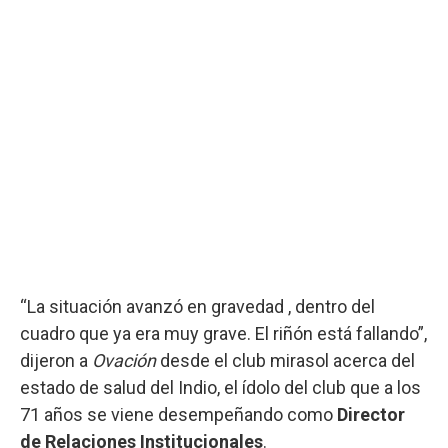
“La situación avanzó en gravedad , dentro del
cuadro que ya era muy grave. El riñón está fallando”,
dijeron a
Ovación
desde el club mirasol acerca del
estado de salud del Indio, el ídolo del club que a los
71 años se viene desempeñando como
Director
de Relaciones Institucionales
.