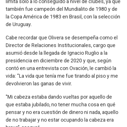
limita solo a lo conseguido a nivel de clubes, ya que
también fue campeón del Mundialito de 1980 y de
la Copa América de 1983 en Brasil, con la selección
de Uruguay.
Cabe recordar que Olivera se desempeña como el
Director de Relaciones Institucionales, cargo que
asumió desde la llegada de Ignacio Ruglio a la
presidencia en diciembre de 2020 y que, según
contó en una entrevista con Ovación, le cambió la
vida: “La vida que tenía me fue tirando al piso y me
devolvieron las ganas de vivir.
"Mi cabeza estaba dando vueltas por aquello de
que estaba jubilado, no tener mucha cosa en qué
pensar y no era cuestión de dinero ni nada, aquello
de no trabajar y no estar ocupando la cabeza era