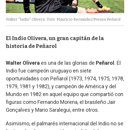
Walter "Indio" Olivera.
Foto: Mauricio Bermúdez/Prensa Peñarol
El Indio Olivera, un gran capitán de la
historia de Peñarol
Walter Olivera
es una de las glorias de
Peñarol
. El
Indio fue campeón uruguayo en siete
oportunidades con Peñarol (1973, 1974, 1975, 1978,
1979, 1981 y 1982), y campeón de América y del
Mundo en 1982 en aquel equipo que compartió con
figuras como Fernando Morena, el brasileño Jair
Gonçalves y Mario Saralegui, entre otros.
Asimismo, el palmarés internacional del Indio no se