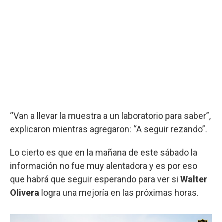
“Van a llevar la muestra a un laboratorio para saber”,
explicaron mientras agregaron: “A seguir rezando”.
Lo cierto es que en la mañana de este sábado la
información no fue muy alentadora y es por eso
que habrá que seguir esperando para ver si
Walter
Olivera
logra una mejoría en las próximas horas.