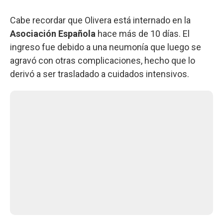
Cabe recordar que Olivera está internado en la
Asociación Española
hace más de 10 días. El
ingreso fue debido a una neumonía que luego se
agravó con otras complicaciones, hecho que lo
derivó a ser trasladado a cuidados intensivos.