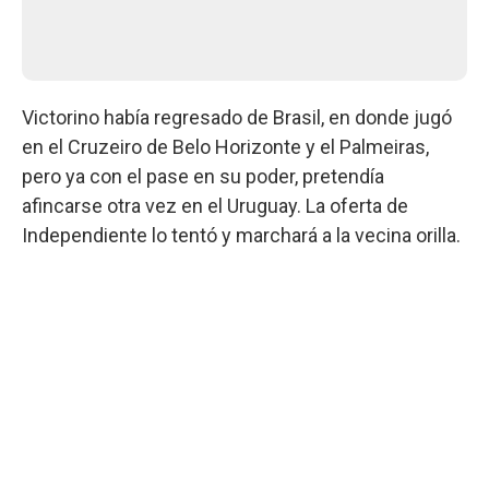
Victorino había regresado de Brasil, en donde jugó
en el Cruzeiro de Belo Horizonte y el Palmeiras,
pero ya con el pase en su poder, pretendía
afincarse otra vez en el Uruguay. La oferta de
Independiente lo tentó y marchará a la vecina orilla.