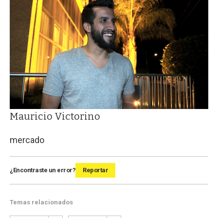
Mauricio Victorino
mercado
¿Encontraste un error?
Reportar
Temas relacionados