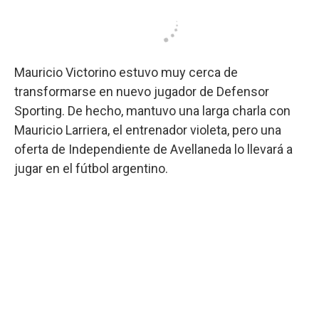
Mauricio Victorino estuvo muy cerca de
transformarse en nuevo jugador de Defensor
Sporting. De hecho, mantuvo una larga charla con
Mauricio Larriera, el entrenador violeta, pero una
oferta de Independiente de Avellaneda lo llevará a
jugar en el fútbol argentino.