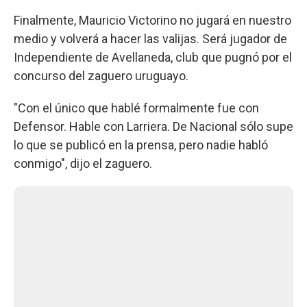
Finalmente, Mauricio Victorino no jugará en nuestro
medio y volverá a hacer las valijas. Será jugador de
Independiente de Avellaneda, club que pugnó por el
concurso del zaguero uruguayo.
"Con el único que hablé formalmente fue con
Defensor. Hable con Larriera. De Nacional sólo supe
lo que se publicó en la prensa, pero nadie habló
conmigo", dijo el zaguero.