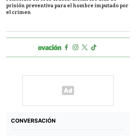
prisión preventiva para el hombre imputado por
el crimen