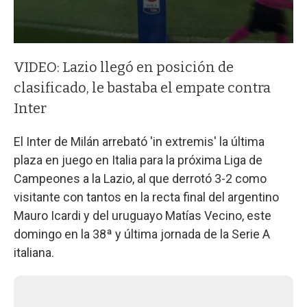
VIDEO: Lazio llegó en posición de
clasificado, le bastaba el empate contra
Inter
El Inter de Milán arrebató 'in extremis' la última
plaza en juego en Italia para la próxima Liga de
Campeones a la Lazio, al que derrotó 3-2 como
visitante con tantos en la recta final del argentino
Mauro Icardi y del uruguayo Matías Vecino, este
domingo en la 38ª y última jornada de la Serie A
italiana.