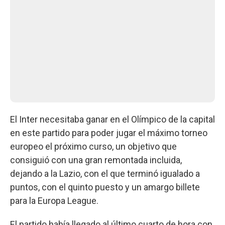
El Inter necesitaba ganar en el Olímpico de la capital
en este partido para poder jugar el máximo torneo
europeo el próximo curso, un objetivo que
consiguió con una gran remontada incluida,
dejando a la Lazio, con el que terminó igualado a
puntos, con el quinto puesto y un amargo billete
para la Europa League.
El partido había llegado al último cuarto de hora con