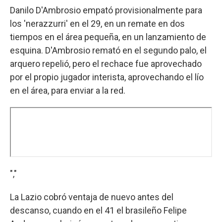
Danilo D'Ambrosio empató provisionalmente para
los 'nerazzurri' en el 29, en un remate en dos
tiempos en el área pequeña, en un lanzamiento de
esquina. D'Ambrosio remató en el segundo palo, el
arquero repelió, pero el rechace fue aprovechado
por el propio jugador interista, aprovechando el lío
en el área, para enviar a la red.
","
La Lazio cobró ventaja de nuevo antes del
descanso, cuando en el 41 el brasileño Felipe