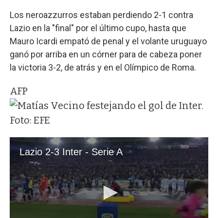
Los neroazzurros estaban perdiendo 2-1 contra
Lazio en la "final" por el último cupo, hasta que
Mauro Icardi empató de penal y el volante uruguayo
ganó por arriba en un córner para de cabeza poner
la victoria 3-2, de atrás y en el Olímpico de Roma.
AFP