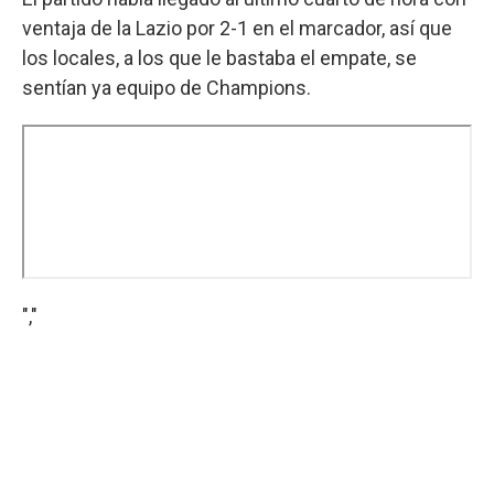
ventaja de la Lazio por 2-1 en el marcador, así que
los locales, a los que le bastaba el empate, se
sentían ya equipo de Champions.
","