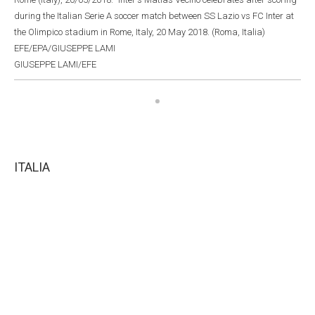
during the Italian Serie A soccer match between SS Lazio vs FC Inter at
the Olimpico stadium in Rome, Italy, 20 May 2018. (Roma, Italia)
EFE/EPA/GIUSEPPE LAMI
GIUSEPPE LAMI/EFE
ITALIA