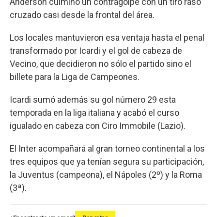
Anderson culminó un contragolpe con un tiro raso
cruzado casi desde la frontal del área.
Los locales mantuvieron esa ventaja hasta el penal
transformado por Icardi y el gol de cabeza de
Vecino, que decidieron no sólo el partido sino el
billete para la Liga de Campeones.
Icardi sumó además su gol número 29 esta
temporada en la liga italiana y acabó el curso
igualado en cabeza con Ciro Immobile (Lazio).
El Inter acompañará al gran torneo continental a los
tres equipos que ya tenían segura su participación,
la Juventus (campeona), el Nápoles (2º) y la Roma
(3ª).