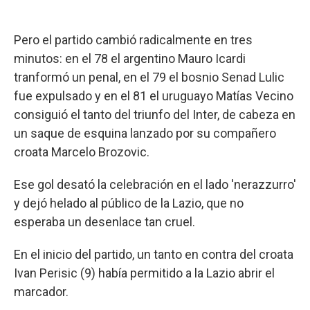
Pero el partido cambió radicalmente en tres
minutos: en el 78 el argentino Mauro Icardi
tranformó un penal, en el 79 el bosnio Senad Lulic
fue expulsado y en el 81 el uruguayo Matías Vecino
consiguió el tanto del triunfo del Inter, de cabeza en
un saque de esquina lanzado por su compañero
croata Marcelo Brozovic.
Ese gol desató la celebración en el lado 'nerazzurro'
y dejó helado al público de la Lazio, que no
esperaba un desenlace tan cruel.
En el inicio del partido, un tanto en contra del croata
Ivan Perisic (9) había permitido a la Lazio abrir el
marcador.