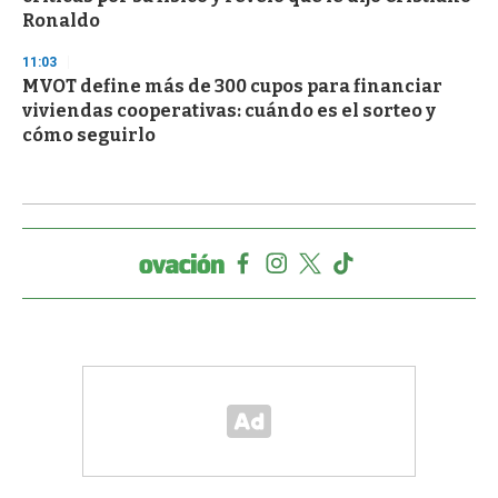
Ronaldo
11:03
MVOT define más de 300 cupos para financiar
viviendas cooperativas: cuándo es el sorteo y
cómo seguirlo