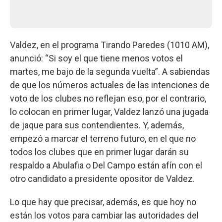
Valdez, en el programa Tirando Paredes (1010 AM),
anunció: “Si soy el que tiene menos votos el
martes, me bajo de la segunda vuelta”. A sabiendas
de que los números actuales de las intenciones de
voto de los clubes no reflejan eso, por el contrario,
lo colocan en primer lugar, Valdez lanzó una jugada
de jaque para sus contendientes. Y, además,
empezó a marcar el terreno futuro, en el que no
todos los clubes que en primer lugar darán su
respaldo a Abulafia o Del Campo están afín con el
otro candidato a presidente opositor de Valdez.
Lo que hay que precisar, además, es que hoy no
están los votos para cambiar las autoridades del