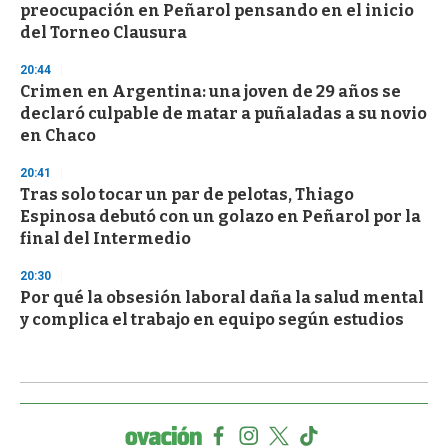
preocupación en Peñarol pensando en el inicio
del Torneo Clausura
20:44
Crimen en Argentina: una joven de 29 años se
declaró culpable de matar a puñaladas a su novio
en Chaco
20:41
Tras solo tocar un par de pelotas, Thiago
Espinosa debutó con un golazo en Peñarol por la
final del Intermedio
20:30
Por qué la obsesión laboral daña la salud mental
y complica el trabajo en equipo según estudios