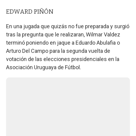
EDWARD PIÑÓN
En una jugada que quizás no fue preparada y surgió
tras la pregunta que le realizaran, Wilmar Valdez
terminó poniendo en jaque a Eduardo Abulafia o
Arturo Del Campo para la segunda vuelta de
votación de las elecciones presidenciales en la
Asociación Uruguaya de Fútbol.