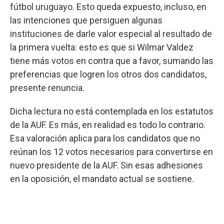
fútbol uruguayo. Esto queda expuesto, incluso, en
las intenciones que persiguen algunas
instituciones de darle valor especial al resultado de
la primera vuelta: esto es que si Wilmar Valdez
tiene más votos en contra que a favor, sumando las
preferencias que logren los otros dos candidatos,
presente renuncia.
Dicha lectura no está contemplada en los estatutos
de la AUF. Es más, en realidad es todo lo contrario.
Esa valoración aplica para los candidatos que no
reúnan los 12 votos necesarios para convertirse en
nuevo presidente de la AUF. Sin esas adhesiones
en la oposición, el mandato actual se sostiene.