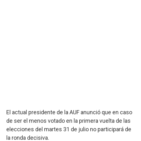
El actual presidente de la AUF anunció que en caso
de ser el menos votado en la primera vuelta de las
elecciones del martes 31 de julio no participará de
la ronda decisiva.