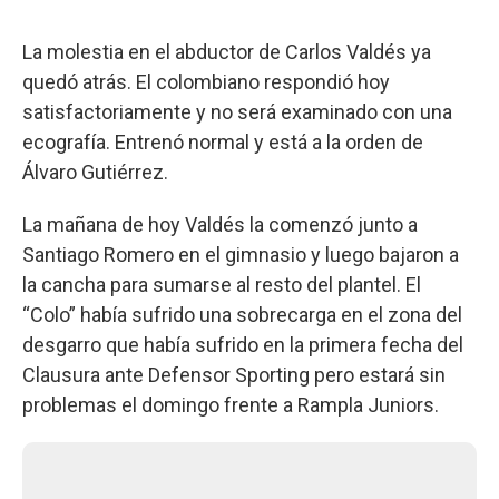
La molestia en el abductor de Carlos Valdés ya
quedó atrás. El colombiano respondió hoy
satisfactoriamente y no será examinado con una
ecografía. Entrenó normal y está a la orden de
Álvaro Gutiérrez.
La mañana de hoy Valdés la comenzó junto a
Santiago Romero en el gimnasio y luego bajaron a
la cancha para sumarse al resto del plantel. El
“Colo” había sufrido una sobrecarga en el zona del
desgarro que había sufrido en la primera fecha del
Clausura ante Defensor Sporting pero estará sin
problemas el domingo frente a Rampla Juniors.