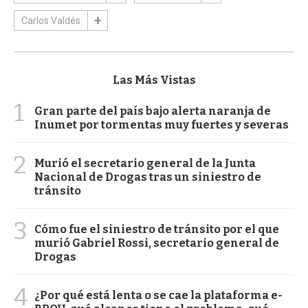
Carlos Valdés
Las Más Vistas
1
Gran parte del país bajo alerta naranja de
Inumet por tormentas muy fuertes y severas
2
Murió el secretario general de la Junta
Nacional de Drogas tras un siniestro de
tránsito
3
Cómo fue el siniestro de tránsito por el que
murió Gabriel Rossi, secretario general de
Drogas
4
¿Por qué está lenta o se cae la plataforma e-