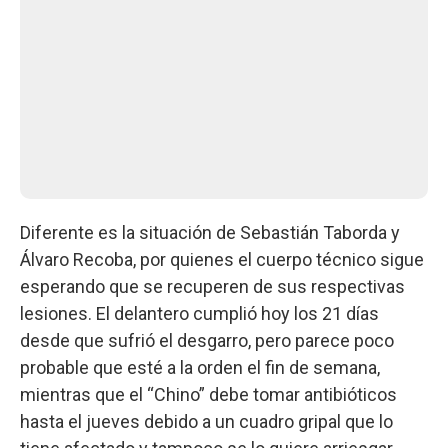
Diferente es la situación de Sebastián Taborda y
Álvaro Recoba, por quienes el cuerpo técnico sigue
esperando que se recuperen de sus respectivas
lesiones. El delantero cumplió hoy los 21 días
desde que sufrió el desgarro, pero parece poco
probable que esté a la orden el fin de semana,
mientras que el “Chino” debe tomar antibióticos
hasta el jueves debido a un cuadro gripal que lo