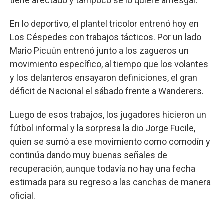
tiene afectado y tampoco se lo quiere arriesgar.
En lo deportivo, el plantel tricolor entrenó hoy en
Los Céspedes con trabajos tácticos. Por un lado
Mario Picuún entrenó junto a los zagueros un
movimiento específico, al tiempo que los volantes
y los delanteros ensayaron definiciones, el gran
déficit de Nacional el sábado frente a Wanderers.
Luego de esos trabajos, los jugadores hicieron un
fútbol informal y la sorpresa la dio Jorge Fucile,
quien se sumó a ese movimiento como comodín y
continúa dando muy buenas señales de
recuperación, aunque todavía no hay una fecha
estimada para su regreso a las canchas de manera
oficial.