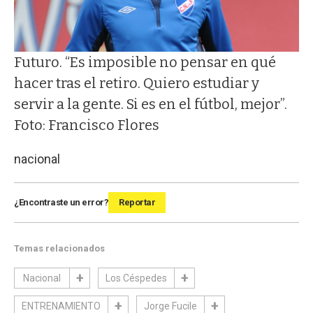
Futuro. “Es imposible no pensar en qué
hacer tras el retiro. Quiero estudiar y
servir a la gente. Si es en el fútbol, mejor”.
Foto: Francisco Flores
nacional
¿Encontraste un error?
Reportar
Temas relacionados
Nacional
Los Céspedes
ENTRENAMIENTO
Jorge Fucile