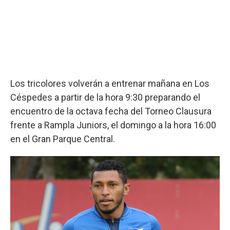
Los tricolores volverán a entrenar mañana en Los
Céspedes a partir de la hora 9:30 preparando el
encuentro de la octava fecha del Torneo Clausura
frente a Rampla Juniors, el domingo a la hora 16:00
en el Gran Parque Central.