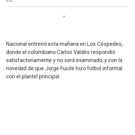
Nacional entrenó esta mañana en Los Céspedes,
donde el colombiano Carlos Valdés respondió
satisfactoriamente y no será examinado, y con la
novedad de que Jorge Fucile hizo fútbol informal
con el plantel principal.