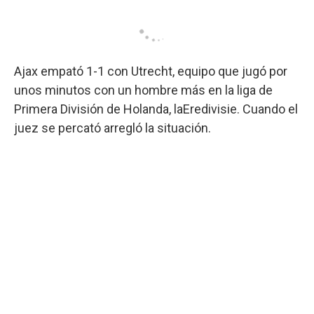
Ajax empató 1-1 con Utrecht, equipo que jugó por
unos minutos con un hombre más en la liga de
Primera División de Holanda, laEredivisie. Cuando el
juez se percató arregló la situación.