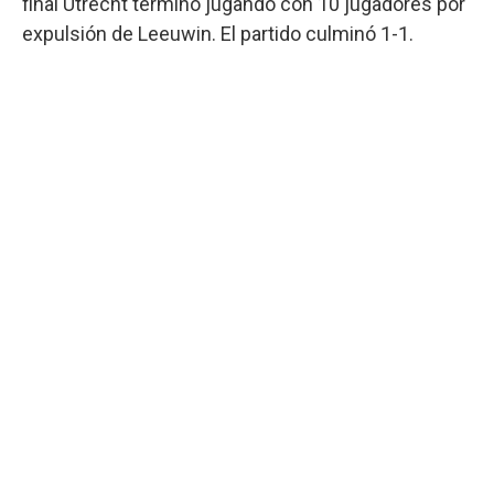
final Utrecht terminó jugando con 10 jugadores por
expulsión de Leeuwin. El partido culminó 1-1.