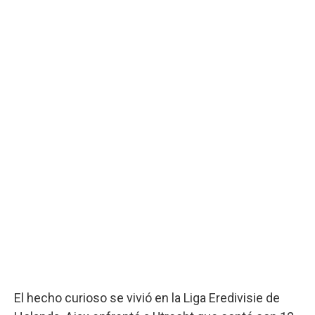
El hecho curioso se vivió en la Liga Eredivisie de