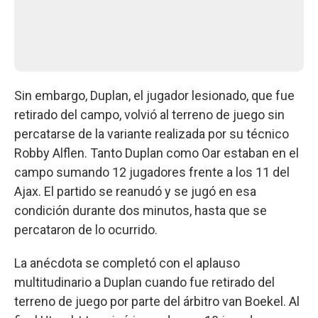
Sin embargo, Duplan, el jugador lesionado, que fue
retirado del campo, volvió al terreno de juego sin
percatarse de la variante realizada por su técnico
Robby Alflen. Tanto Duplan como Oar estaban en el
campo sumando 12 jugadores frente a los 11 del
Ajax. El partido se reanudó y se jugó en esa
condición durante dos minutos, hasta que se
percataron de lo ocurrido.
La anécdota se completó con el aplauso
multitudinario a Duplan cuando fue retirado del
terreno de juego por parte del árbitro van Boekel. Al