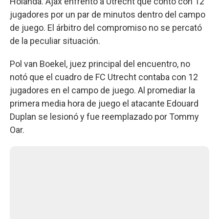
Holanda. Ajax enfrentó a Utrecht que contó con 12
jugadores por un par de minutos dentro del campo
de juego. El árbitro del compromiso no se percató
de la peculiar situación.
Pol van Boekel, juez principal del encuentro, no
notó que el cuadro de FC Utrecht contaba con 12
jugadores en el campo de juego. Al promediar la
primera media hora de juego el atacante Edouard
Duplan se lesionó y fue reemplazado por Tommy
Oar.