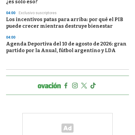
¿es solo eso?
04:00
Exclusivo suscriptores
Los incentivos patas para arriba: por qué el PIB
puede crecer mientras destruye bienestar
04:00
Agenda Deportiva del 10 de agosto de 2026: gran
partido por la Anual, fútbol argentino y LDA