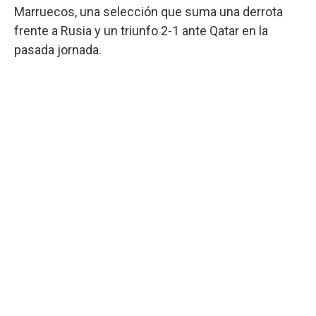
Marruecos, una selección que suma una derrota
frente a Rusia y un triunfo 2-1 ante Qatar en la
pasada jornada.