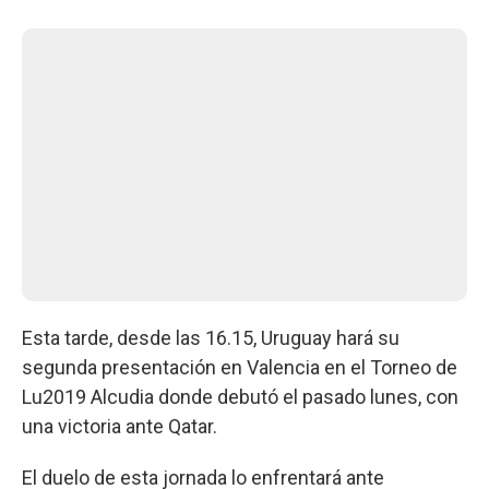
Esta tarde, desde las 16.15, Uruguay hará su
segunda presentación en Valencia en el Torneo de
Lu2019 Alcudia donde debutó el pasado lunes, con
una victoria ante Qatar.
El duelo de esta jornada lo enfrentará ante