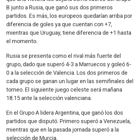
B junto a Rusia, que ganó sus dos primeros
partidos. Es más, los europeos quedarían arriba por
diferencia de goles ya que cuentan con +7,
mientras que Uruguay, tiene diferencia de +1 hasta
el momento.
Rusia se presenta como el rival más fuerte del
grupo, dado que superó 4-3 a Marruecos y goleó 6-
0 a la selección de Valencia. Los dos primeros de
cada grupo se ganan un lugar en las semifinales del
torneo. El siguiente juego celeste será mañana
18.15 ante la selección valenciana.
En el Grupo A lidera Argentina, que ganó los dos
partidos que disputó. Primero superó a Venezuela,
mientras que en la pasada jornada superó a la
selección de Murcia.