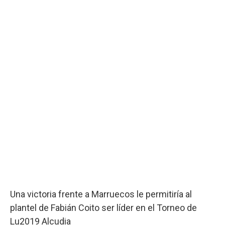
Una victoria frente a Marruecos le permitiría al
plantel de Fabián Coito ser líder en el Torneo de
Lu2019 Alcudia