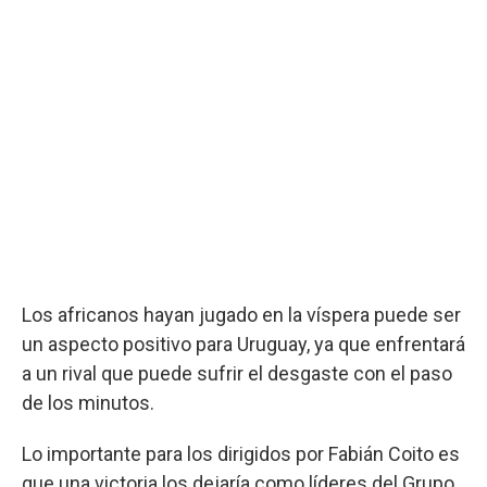
Los africanos hayan jugado en la víspera puede ser
un aspecto positivo para Uruguay, ya que enfrentará
a un rival que puede sufrir el desgaste con el paso
de los minutos.
Lo importante para los dirigidos por Fabián Coito es
que una victoria los dejaría como líderes del Grupo