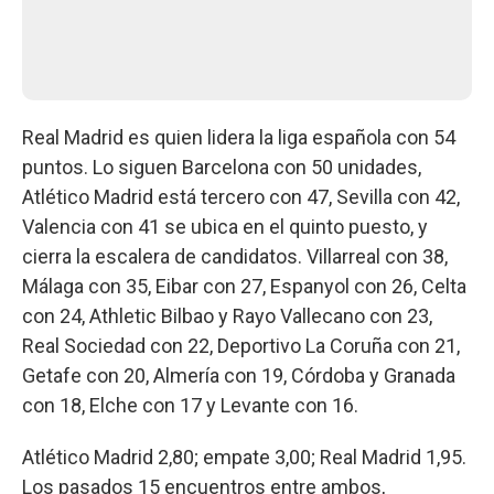
Real Madrid es quien lidera la liga española con 54
puntos. Lo siguen Barcelona con 50 unidades,
Atlético Madrid está tercero con 47, Sevilla con 42,
Valencia con 41 se ubica en el quinto puesto, y
cierra la escalera de candidatos. Villarreal con 38,
Málaga con 35, Eibar con 27, Espanyol con 26, Celta
con 24, Athletic Bilbao y Rayo Vallecano con 23,
Real Sociedad con 22, Deportivo La Coruña con 21,
Getafe con 20, Almería con 19, Córdoba y Granada
con 18, Elche con 17 y Levante con 16.
Atlético Madrid 2,80; empate 3,00; Real Madrid 1,95.
Los pasados 15 encuentros entre ambos,