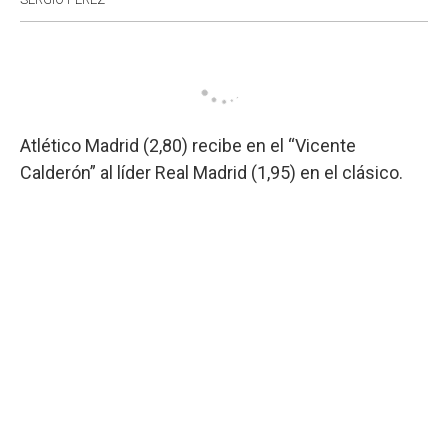
Atlético Madrid (2,80) recibe en el “Vicente
Calderón” al líder Real Madrid (1,95) en el clásico.