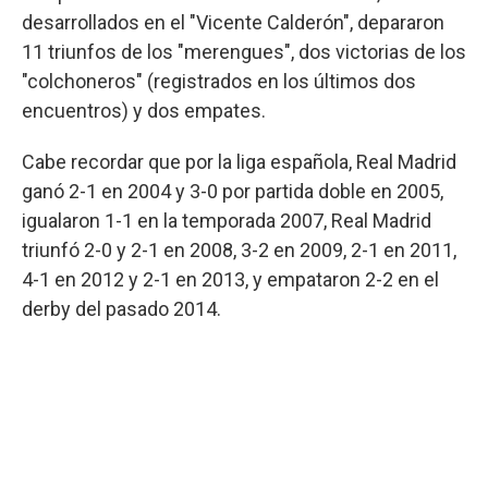
desarrollados en el "Vicente Calderón", depararon
11 triunfos de los "merengues", dos victorias de los
"colchoneros" (registrados en los últimos dos
encuentros) y dos empates.
Cabe recordar que por la liga española, Real Madrid
ganó 2-1 en 2004 y 3-0 por partida doble en 2005,
igualaron 1-1 en la temporada 2007, Real Madrid
triunfó 2-0 y 2-1 en 2008, 3-2 en 2009, 2-1 en 2011,
4-1 en 2012 y 2-1 en 2013, y empataron 2-2 en el
derby del pasado 2014.