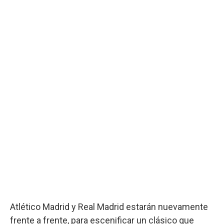
Atlético Madrid y Real Madrid estarán nuevamente
frente a frente, para escenificar un clásico que