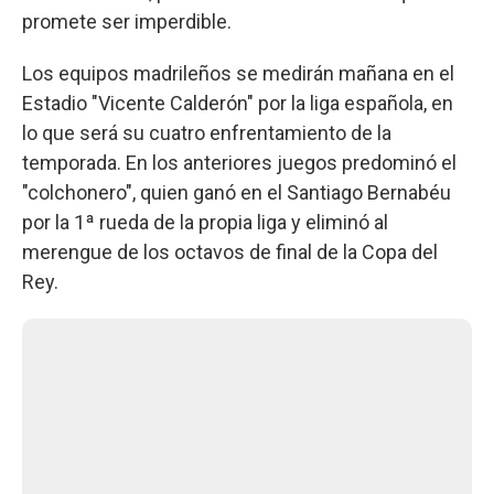
promete ser imperdible.
Los equipos madrileños se medirán mañana en el
Estadio "Vicente Calderón" por la liga española, en
lo que será su cuatro enfrentamiento de la
temporada. En los anteriores juegos predominó el
"colchonero", quien ganó en el Santiago Bernabéu
por la 1ª rueda de la propia liga y eliminó al
merengue de los octavos de final de la Copa del
Rey.