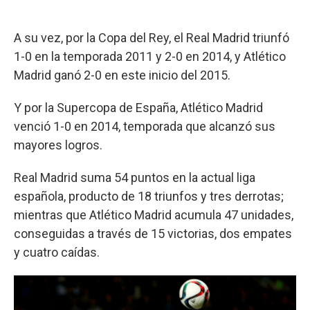
A su vez, por la Copa del Rey, el Real Madrid triunfó
1-0 en la temporada 2011 y 2-0 en 2014, y Atlético
Madrid ganó 2-0 en este inicio del 2015.
Y por la Supercopa de España, Atlético Madrid
venció 1-0 en 2014, temporada que alcanzó sus
mayores logros.
Real Madrid suma 54 puntos en la actual liga
española, producto de 18 triunfos y tres derrotas;
mientras que Atlético Madrid acumula 47 unidades,
conseguidas a través de 15 victorias, dos empates
y cuatro caídas.