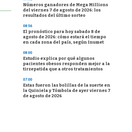
Números ganadores de Mega Millions
del viernes 7 de agosto de 2026: los
resultados del último sorteo
08:56
El pronóstico para hoy sabado 8 de
agosto de 2026: cómo estará el tiempo
en cada zona del país, según Inumet
08:00
Estudio explica por qué algunos
pacientes obesos responden mejor a la
tirzepatida que a otros tratamientos
07:00
Estas fueron las bolillas de la suerte en
la Quiniela y Tómbola de ayer viernes 7
de agosto de 2026