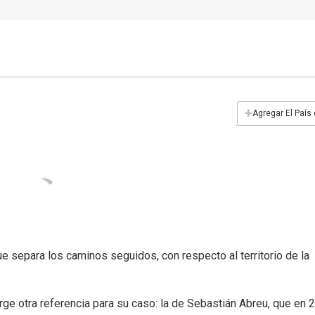
+
Agregar El País
e separa los caminos seguidos, con respecto al territorio de la
rge otra referencia para su caso: la de Sebastián Abreu, que en 