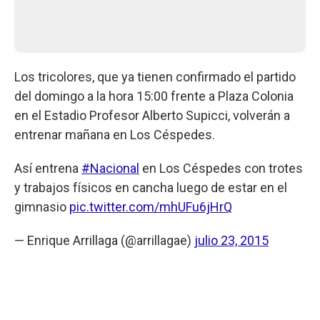
Los tricolores, que ya tienen confirmado el partido
del domingo a la hora 15:00 frente a Plaza Colonia
en el Estadio Profesor Alberto Supicci, volverán a
entrenar mañana en Los Céspedes.
Así entrena
#Nacional
en Los Céspedes con trotes
y trabajos físicos en cancha luego de estar en el
gimnasio
pic.twitter.com/mhUFu6jHrQ
— Enrique Arrillaga (@arrillagae)
julio 23, 2015