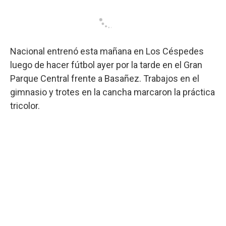
Nacional entrenó esta mañana en Los Céspedes
luego de hacer fútbol ayer por la tarde en el Gran
Parque Central frente a Basañez. Trabajos en el
gimnasio y trotes en la cancha marcaron la práctica
tricolor.