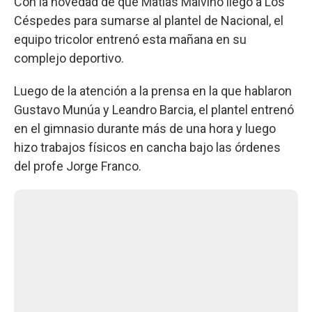
Con la novedad de que Matías Malvino llegó a Los
Céspedes para sumarse al plantel de Nacional, el
equipo tricolor entrenó esta mañana en su
complejo deportivo.
Luego de la atención a la prensa en la que hablaron
Gustavo Munúa y Leandro Barcia, el plantel entrenó
en el gimnasio durante más de una hora y luego
hizo trabajos físicos en cancha bajo las órdenes
del profe Jorge Franco.