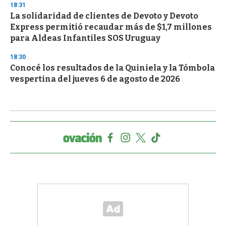
18:31
La solidaridad de clientes de Devoto y Devoto
Express permitió recaudar más de $1,7 millones
para Aldeas Infantiles SOS Uruguay
18:30
Conocé los resultados de la Quiniela y la Tómbola
vespertina del jueves 6 de agosto de 2026