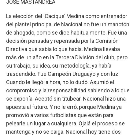
JOSÉ MASTANDREA
La elección del ‘Cacique’ Medina como entrenador
del plantel principal de Nacional no fue un manotón
de ahogado, como se dice habitualmente. Fue una
decisión pensada y repensada por la Comisión
Directiva que sabía lo que hacía. Medina llevaba
más de un año en la Tercera División del club, pero
su trabajo, su idea, su metodología, ya había
trascendido. Fue Campeón Uruguayo y con luz.
Cuando le llegó la hora, no lo dudó. Asumió el
compromiso y la responsabilidad sabiendo a lo que
se exponía. Aceptó sin titubear. Nacional hizo una
apuesta al futuro. Y no le erró, porque Medina ya
promovió a varios futbolistas que están para
pelearle un lugar a cualquiera. Ojalá el proceso se
mantenga y no se caiga. Nacional hoy tiene dos