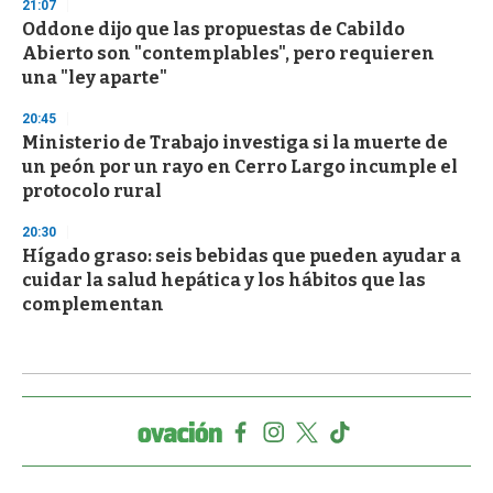
21:07
Oddone dijo que las propuestas de Cabildo
Abierto son "contemplables", pero requieren
una "ley aparte"
20:45
Ministerio de Trabajo investiga si la muerte de
un peón por un rayo en Cerro Largo incumple el
protocolo rural
20:30
Hígado graso: seis bebidas que pueden ayudar a
cuidar la salud hepática y los hábitos que las
complementan