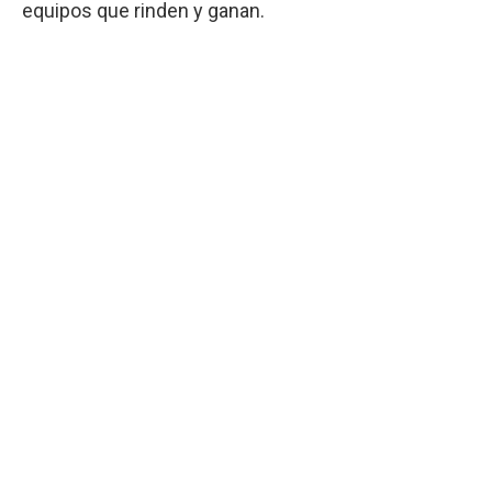
equipos que rinden y ganan.