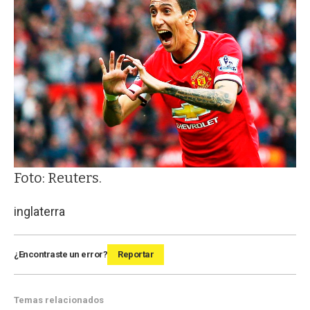
Foto: Reuters.
inglaterra
¿Encontraste un error?
Reportar
Temas relacionados