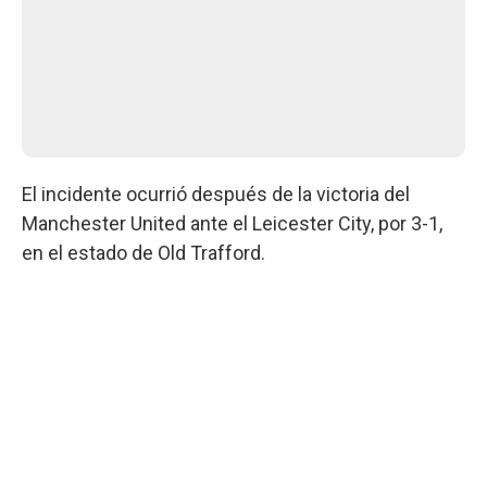
El incidente ocurrió después de la victoria del
Manchester United ante el Leicester City, por 3-1,
en el estado de Old Trafford.