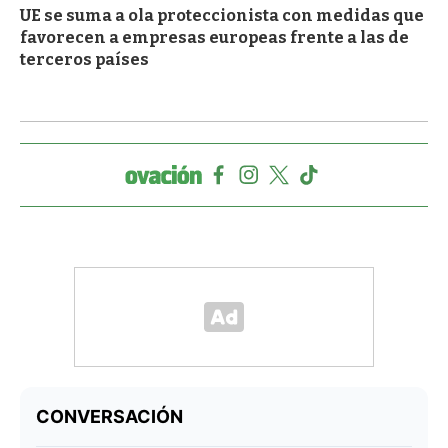
UE se suma a ola proteccionista con medidas que
favorecen a empresas europeas frente a las de
terceros países