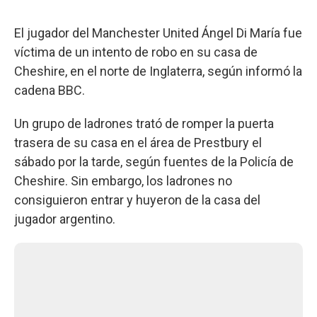
El jugador del Manchester United Ángel Di María fue
víctima de un intento de robo en su casa de
Cheshire, en el norte de Inglaterra, según informó la
cadena BBC.
Un grupo de ladrones trató de romper la puerta
trasera de su casa en el área de Prestbury el
sábado por la tarde, según fuentes de la Policía de
Cheshire. Sin embargo, los ladrones no
consiguieron entrar y huyeron de la casa del
jugador argentino.