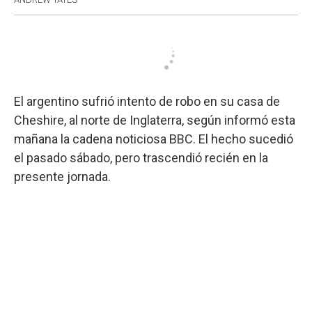
El argentino sufrió intento de robo en su casa de
Cheshire, al norte de Inglaterra, según informó esta
mañana la cadena noticiosa BBC. El hecho sucedió
el pasado sábado, pero trascendió recién en la
presente jornada.