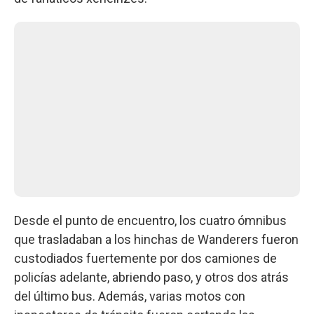
Desde el punto de encuentro, los cuatro ómnibus
que trasladaban a los hinchas de Wanderers fueron
custodiados fuertemente por dos camiones de
policías adelante, abriendo paso, y otros dos atrás
del último bus. Además, varias motos con