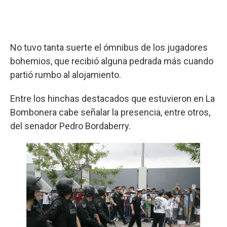
No tuvo tanta suerte el ómnibus de los jugadores
bohemios, que recibió alguna pedrada más cuando
partió rumbo al alojamiento.
Entre los hinchas destacados que estuvieron en La
Bombonera cabe señalar la presencia, entre otros,
del senador Pedro Bordaberry.