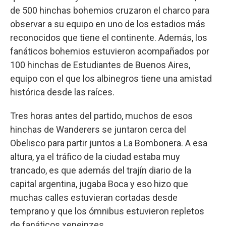
de 500 hinchas bohemios cruzaron el charco para
observar a su equipo en uno de los estadios más
reconocidos que tiene el continente. Además, los
fanáticos bohemios estuvieron acompañados por
100 hinchas de Estudiantes de Buenos Aires,
equipo con el que los albinegros tiene una amistad
histórica desde las raíces.
Tres horas antes del partido, muchos de esos
hinchas de Wanderers se juntaron cerca del
Obelisco para partir juntos a La Bombonera. A esa
altura, ya el tráfico de la ciudad estaba muy
trancado, es que además del trajín diario de la
capital argentina, jugaba Boca y eso hizo que
muchas calles estuvieran cortadas desde
temprano y que los ómnibus estuvieron repletos
de fanáticos xeneinzes.