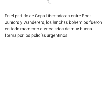
En el partido de Copa Libertadores entre Boca
Juniors y Wanderers, los hinchas bohemios fueron
en todo momento custodiados de muy buena
forma por los policías argentinos.