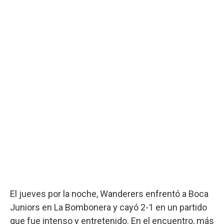
El jueves por la noche, Wanderers enfrentó a Boca
Juniors en La Bombonera y cayó 2-1 en un partido
que fue intenso y entretenido. En el encuentro, más