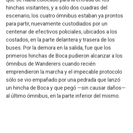
hinchas visitantes, y a sólo dos cuadras del
escenario, los cuatro ómnibus estaban ya prontos
para partir, nuevamente custodiados por un
centenar de efectivos policiales, ubicados a los
costados, en la parte delantera y trasera de los
buses. Por la demora en la salida, fue que los
primeros hinchas de Boca pudieron alcanzar a los
ómnibus de Wanderers cuando recién
emprendieron la marcha y el impecable protocolo
sólo se vio empañado por una pedrada que lanzó
un hincha de Boca y que pegó —sin causar daños—
al último ómnibus, en la parte inferior del mismo.