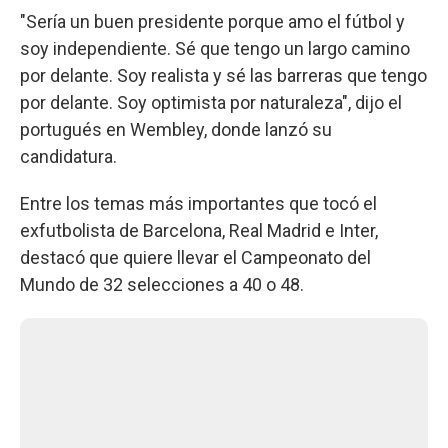
"Sería un buen presidente porque amo el fútbol y
soy independiente. Sé que tengo un largo camino
por delante. Soy realista y sé las barreras que tengo
por delante. Soy optimista por naturaleza", dijo el
portugués en Wembley, donde lanzó su
candidatura.
Entre los temas más importantes que tocó el
exfutbolista de Barcelona, Real Madrid e Inter,
destacó que quiere llevar el Campeonato del
Mundo de 32 selecciones a 40 o 48.