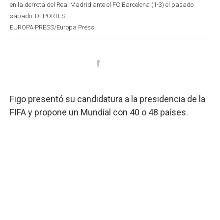
en la derrota del Real Madrid ante el FC Barcelona (1-3) el pasado
sábado. DEPORTES
EUROPA PRESS/Europa Press
Figo presentó su candidatura a la presidencia de la
FIFA y propone un Mundial con 40 o 48 países.