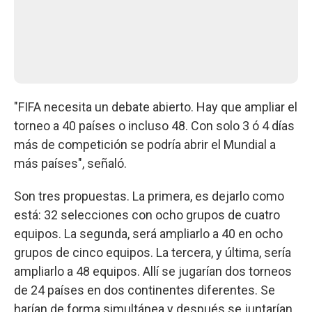
"FIFA necesita un debate abierto. Hay que ampliar el
torneo a 40 países o incluso 48. Con solo 3 ó 4 días
más de competición se podría abrir el Mundial a
más países", señaló.
Son tres propuestas. La primera, es dejarlo como
está: 32 selecciones con ocho grupos de cuatro
equipos. La segunda, será ampliarlo a 40 en ocho
grupos de cinco equipos. La tercera, y última, sería
ampliarlo a 48 equipos. Allí se jugarían dos torneos
de 24 países en dos continentes diferentes. Se
harían de forma simultánea y después se juntarían