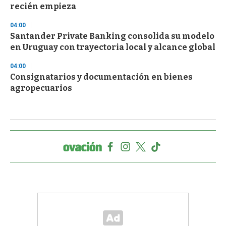
recién empieza
04:00
Santander Private Banking consolida su modelo
en Uruguay con trayectoria local y alcance global
04:00
Consignatarios y documentación en bienes
agropecuarios