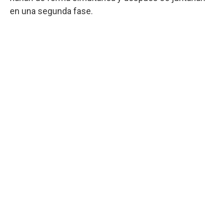
en una segunda fase.