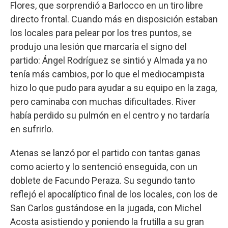
Flores, que sorprendió a Barlocco en un tiro libre
directo frontal. Cuando más en disposición estaban
los locales para pelear por los tres puntos, se
produjo una lesión que marcaría el signo del
partido: Ángel Rodríguez se sintió y Almada ya no
tenía más cambios, por lo que el mediocampista
hizo lo que pudo para ayudar a su equipo en la zaga,
pero caminaba con muchas dificultades. River
había perdido su pulmón en el centro y no tardaría
en sufrirlo.
Atenas se lanzó por el partido con tantas ganas
como acierto y lo sentenció enseguida, con un
doblete de Facundo Peraza. Su segundo tanto
reflejó el apocalíptico final de los locales, con los de
San Carlos gustándose en la jugada, con Michel
Acosta asistiendo y poniendo la frutilla a su gran