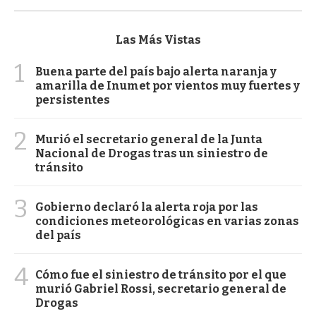
Las Más Vistas
1
Buena parte del país bajo alerta naranja y
amarilla de Inumet por vientos muy fuertes y
persistentes
2
Murió el secretario general de la Junta
Nacional de Drogas tras un siniestro de
tránsito
3
Gobierno declaró la alerta roja por las
condiciones meteorológicas en varias zonas
del país
4
Cómo fue el siniestro de tránsito por el que
murió Gabriel Rossi, secretario general de
Drogas