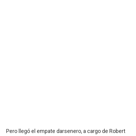
Pero llegó el empate darsenero, a cargo de Robert