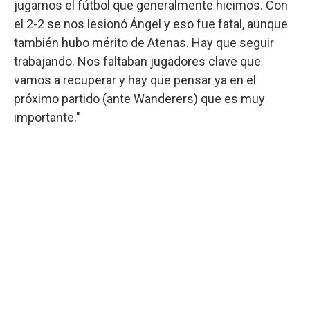
jugamos el fútbol que generalmente hicimos. Con
el 2-2 se nos lesionó Ángel y eso fue fatal, aunque
también hubo mérito de Atenas. Hay que seguir
trabajando. Nos faltaban jugadores clave que
vamos a recuperar y hay que pensar ya en el
próximo partido (ante Wanderers) que es muy
importante."