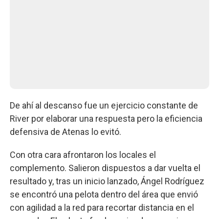
De ahí al descanso fue un ejercicio constante de
River por elaborar una respuesta pero la eficiencia
defensiva de Atenas lo evitó.
Con otra cara afrontaron los locales el
complemento. Salieron dispuestos a dar vuelta el
resultado y, tras un inicio lanzado, Ángel Rodríguez
se encontró una pelota dentro del área que envió
con agilidad a la red para recortar distancia en el