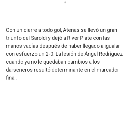
Con un cierre a todo gol, Atenas se llevó un gran
triunfo del Saroldi y dejó a River Plate con las
manos vacías después de haber llegado a igualar
con esfuerzo un 2-0. La lesión de Ángel Rodríguez
cuando ya no le quedaban cambios a los
darseneros resultó determinante en el marcador
final.