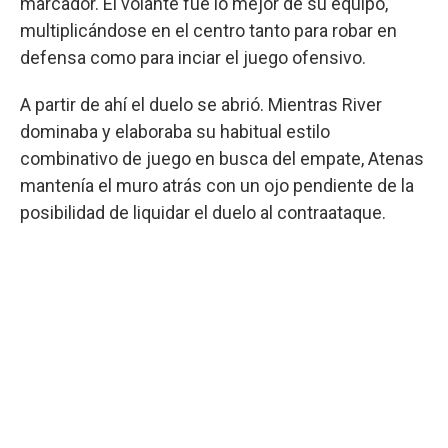
marcador. El volante fue lo mejor de su equipo,
multiplicándose en el centro tanto para robar en
defensa como para inciar el juego ofensivo.
A partir de ahí el duelo se abrió. Mientras River
dominaba y elaboraba su habitual estilo
combinativo de juego en busca del empate, Atenas
mantenía el muro atrás con un ojo pendiente de la
posibilidad de liquidar el duelo al contraataque.