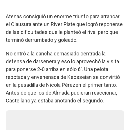
Atenas consiguió un enorme triunfo para arrancar
el Clausura ante un River Plate que logró reponerse
de las dificultades que le planteó el rival pero que
terminó derrumbado y goleado.
No entró a la cancha demasiado centrada la
defensa de darsenera y eso lo aprovechó la visita
para ponerse 2-0 arriba en sólo 6'. Una pelota
rebotada y envenenada de Keosseian se convirtió
en la pesadilla de Nicola Pérezen el primer tanto.
Antes de que los de Almada pudieran reaccionar,
Castellano ya estaba anotando el segundo.