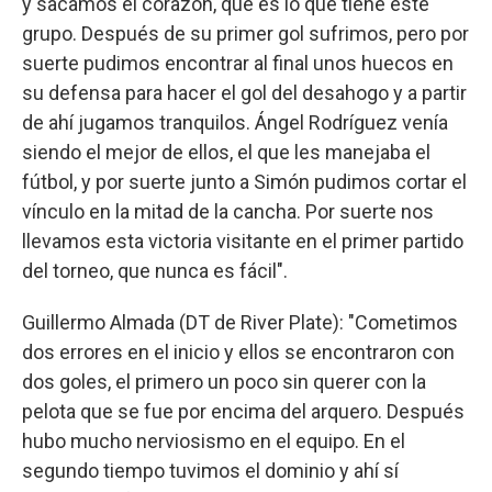
y sacamos el corazón, que es lo que tiene este
grupo. Después de su primer gol sufrimos, pero por
suerte pudimos encontrar al final unos huecos en
su defensa para hacer el gol del desahogo y a partir
de ahí jugamos tranquilos. Ángel Rodríguez venía
siendo el mejor de ellos, el que les manejaba el
fútbol, y por suerte junto a Simón pudimos cortar el
vínculo en la mitad de la cancha. Por suerte nos
llevamos esta victoria visitante en el primer partido
del torneo, que nunca es fácil".
Guillermo Almada (DT de River Plate): "Cometimos
dos errores en el inicio y ellos se encontraron con
dos goles, el primero un poco sin querer con la
pelota que se fue por encima del arquero. Después
hubo mucho nerviosismo en el equipo. En el
segundo tiempo tuvimos el dominio y ahí sí