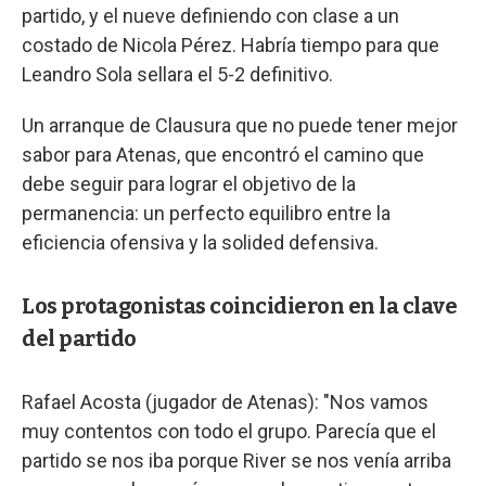
partido, y el nueve definiendo con clase a un
costado de Nicola Pérez. Habría tiempo para que
Leandro Sola sellara el 5-2 definitivo.
Un arranque de Clausura que no puede tener mejor
sabor para Atenas, que encontró el camino que
debe seguir para lograr el objetivo de la
permanencia: un perfecto equilibro entre la
eficiencia ofensiva y la solided defensiva.
Los protagonistas coincidieron en la clave
del partido
Rafael Acosta (jugador de Atenas): "Nos vamos
muy contentos con todo el grupo. Parecía que el
partido se nos iba porque River se nos venía arriba