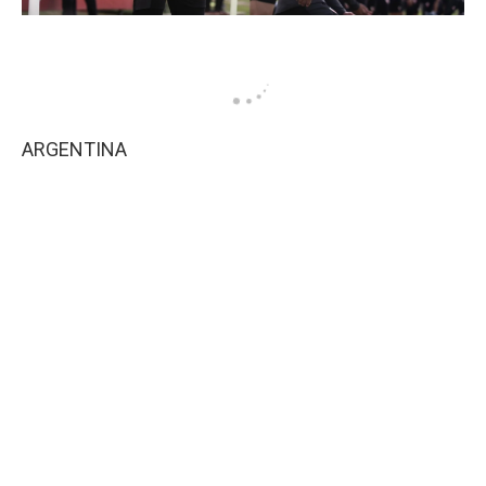
ARGENTINA