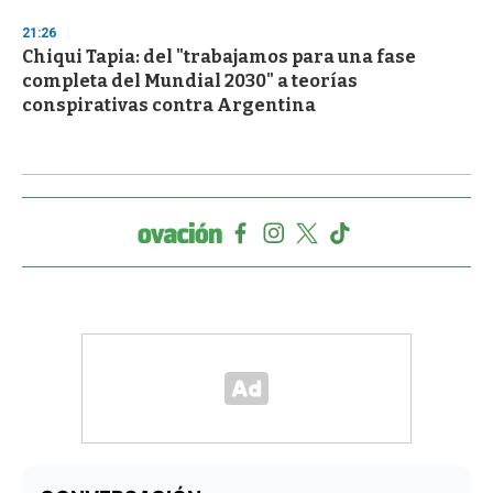
21:26
Chiqui Tapia: del "trabajamos para una fase
completa del Mundial 2030" a teorías
conspirativas contra Argentina