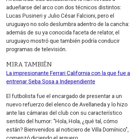
adueñarse del arco con dos técnicos distintos:
Lucas Pusineri y Julio César Falcioni, pero el
uruguayo no solo deslumbra adentro de la cancha:
además de su ya conocida faceta de relator, el
uruguayo mostró que también podría conducir
programas de televisión.
MIRA TAMBIÉN
La impresionante Ferrari California con la que fue a
entrenar Seba Sosa a Independiente
El futbolista fue el encargado de presentar a un
nuevo refuerzo del elenco de Avellaneda y lo hizo
ante las cámaras del club con su característico
sentido del humor: "Hola, Hola, ¿qué tal, cómo
están? Bienvenidos al noticiero de Villa Domínico",
comenzó diciendo el arquero.