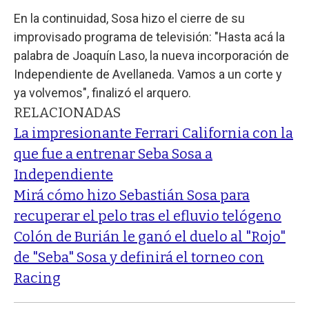
En la continuidad, Sosa hizo el cierre de su
improvisado programa de televisión: "Hasta acá la
palabra de Joaquín Laso, la nueva incorporación de
Independiente de Avellaneda. Vamos a un corte y
ya volvemos", finalizó el arquero.
RELACIONADAS
La impresionante Ferrari California con la
que fue a entrenar Seba Sosa a
Independiente
Mirá cómo hizo Sebastián Sosa para
recuperar el pelo tras el efluvio telógeno
Colón de Burián le ganó el duelo al "Rojo"
de "Seba" Sosa y definirá el torneo con
Racing