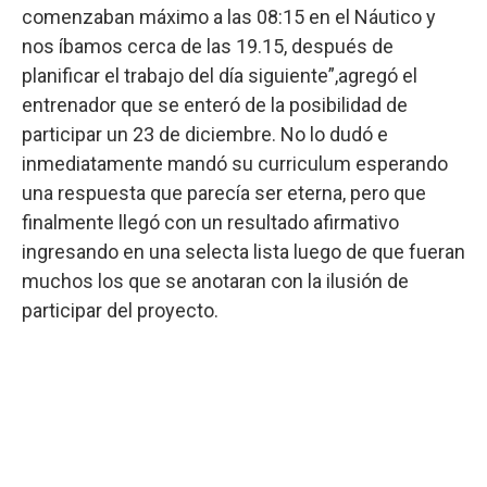
comenzaban máximo a las 08:15 en el Náutico y
nos íbamos cerca de las 19.15, después de
planificar el trabajo del día siguiente”,agregó el
entrenador que se enteró de la posibilidad de
participar un 23 de diciembre. No lo dudó e
inmediatamente mandó su curriculum esperando
una respuesta que parecía ser eterna, pero que
finalmente llegó con un resultado afirmativo
ingresando en una selecta lista luego de que fueran
muchos los que se anotaran con la ilusión de
participar del proyecto.