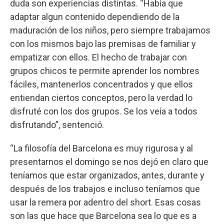
duda son experiencias distintas. “Había que
adaptar algun contenido dependiendo de la
maduración de los niños, pero siempre trabajamos
con los mismos bajo las premisas de familiar y
empatizar con ellos. El hecho de trabajar con
grupos chicos te permite aprender los nombres
fáciles, mantenerlos concentrados y que ellos
entiendan ciertos conceptos, pero la verdad lo
disfruté con los dos grupos. Se los veía a todos
disfrutando”, sentenció.
“La filosofía del Barcelona es muy rigurosa y al
presentarnos el domingo se nos dejó en claro que
teníamos que estar organizados, antes, durante y
después de los trabajos e incluso teníamos que
usar la remera por adentro del short. Esas cosas
son las que hace que Barcelona sea lo que es a