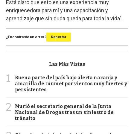
Está claro que esto es una experiencia muy
enriquecedora para mí y una capacitación y
aprendizaje que sin duda queda para toda la vida”.
¿Encontraste un error?
Reportar
Las Más Vistas
1
Buena parte del país bajo alerta naranja y
amarilla de Inumet por vientos muy fuertes y
persistentes
2
Murió el secretario general de la Junta
Nacional de Drogas tras un siniestro de
tránsito