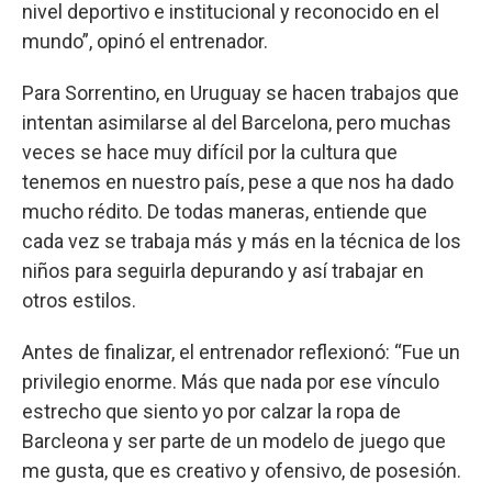
nivel deportivo e institucional y reconocido en el
mundo”, opinó el entrenador.
Para Sorrentino, en Uruguay se hacen trabajos que
intentan asimilarse al del Barcelona, pero muchas
veces se hace muy difícil por la cultura que
tenemos en nuestro país, pese a que nos ha dado
mucho rédito. De todas maneras, entiende que
cada vez se trabaja más y más en la técnica de los
niños para seguirla depurando y así trabajar en
otros estilos.
Antes de finalizar, el entrenador reflexionó: “Fue un
privilegio enorme. Más que nada por ese vínculo
estrecho que siento yo por calzar la ropa de
Barcleona y ser parte de un modelo de juego que
me gusta, que es creativo y ofensivo, de posesión.