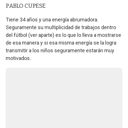
PABLO CUPESE
Tiene 34 años y una energía abrumadora.
Seguramente su multiplicidad de trabajos dentro
del fútbol (ver aparte) es lo que lo lleva a mostrarse
de esa manera y si esa misma energía se la logra
transmitir a los niños seguramente estarán muy
motivados.