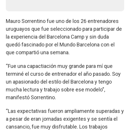
Mauro Sorrentino fue uno de los 26 entrenadores
uruguayos que fue seleccionado para participar de
la experiencia del Barcelona Camp y sin duda
quedó fascinado por el Mundo Barcelona con el
que compartió una semana.
“Fue una capactiación muy grande para mí que
terminé el curso de entrenador el año pasado. Soy
un apasionado del estilo del Barcelona y tengo
mucha lectura y trabajo sobre ese modelo”,
manifestó Sorrentino.
“Las expectativas fueron ampliamente superadas y
a pesar de eran jornadas exigentes y se sentía el
cansancio, fue muy disfrutable. Los trabajos