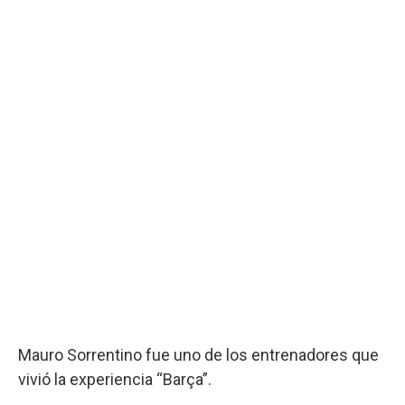
Mauro Sorrentino fue uno de los entrenadores que
vivió la experiencia “Barça”.