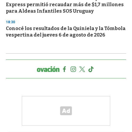
Express permitió recaudar más de $1,7 millones
para Aldeas Infantiles SOS Uruguay
18:30
Conocé los resultados de la Quiniela y la Tómbola
vespertina del jueves 6 de agosto de 2026