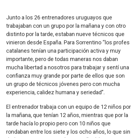
Junto a los 26 entrenadores uruguayos que
trabajaban con un grupo por la mañana y con otro
distinto por la tarde, estaban nueve técnicos que
vinieron desde España. Para Sorrentino “los profes
catalanes tenían una participación activa y muy
importante, pero de todas maneras nos daban
mucha libertad a nosotros para trabajar y sentí una
confianza muy grande por parte de ellos que son
un grupo de técnicos jóvenes pero con mucha
experiencia, calidez humana y seriedad”.
El entrenador trabaja con un equipo de 12 niños por
la mañana, que tenían 12 años, mientras que por la
tarde hacía lo propio pero con 10 niños que
rondaban entre los siete y los ocho años, lo que sin