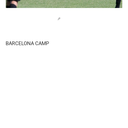
BARCELONA CAMP