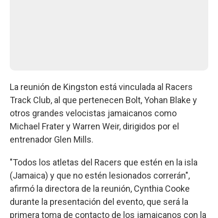
La reunión de Kingston está vinculada al Racers
Track Club, al que pertenecen Bolt, Yohan Blake y
otros grandes velocistas jamaicanos como
Michael Frater y Warren Weir, dirigidos por el
entrenador Glen Mills.
"Todos los atletas del Racers que estén en la isla
(Jamaica) y que no estén lesionados correrán",
afirmó la directora de la reunión, Cynthia Cooke
durante la presentación del evento, que será la
primera toma de contacto de los jamaicanos con la