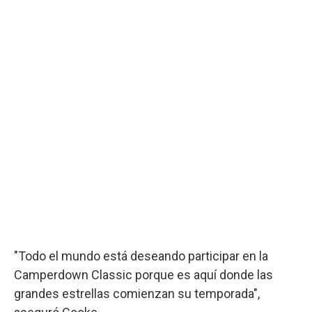
"Todo el mundo está deseando participar en la
Camperdown Classic porque es aquí donde las
grandes estrellas comienzan su temporada",