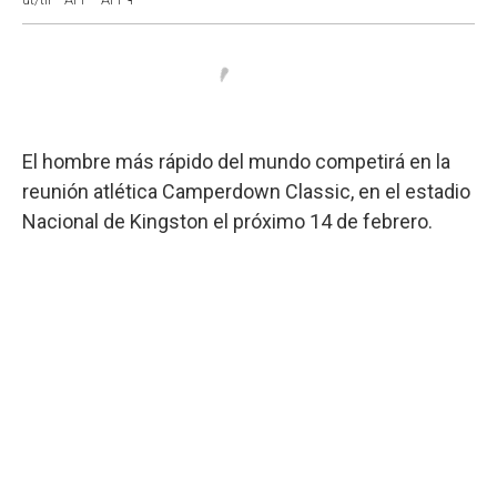
El hombre más rápido del mundo competirá en la
reunión atlética Camperdown Classic, en el estadio
Nacional de Kingston el próximo 14 de febrero.