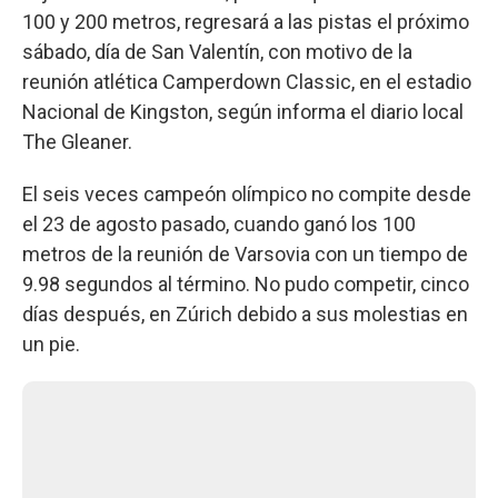
100 y 200 metros, regresará a las pistas el próximo
sábado, día de San Valentín, con motivo de la
reunión atlética Camperdown Classic, en el estadio
Nacional de Kingston, según informa el diario local
The Gleaner.
El seis veces campeón olímpico no compite desde
el 23 de agosto pasado, cuando ganó los 100
metros de la reunión de Varsovia con un tiempo de
9.98 segundos al término. No pudo competir, cinco
días después, en Zúrich debido a sus molestias en
un pie.