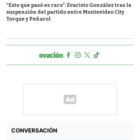
“Esto que pasó es raro”: Evaristo González tras la
suspensión del partido entre Montevideo City
Torque y Peñarol