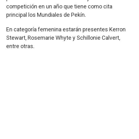
competición en un año que tiene como cita
principal los Mundiales de Pekín.
En categoría femenina estarán presentes Kerron
Stewart, Rosemarie Whyte y Schillonie Calvert,
entre otras.