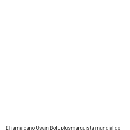
El jamaicano Usain Bolt, plusmarquista mundial de