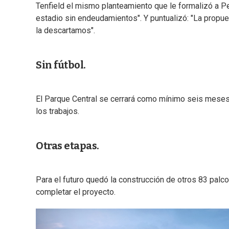
Tenfield el mismo planteamiento que le formalizó a Pe
estadio sin endeudamientos". Y puntualizó: "La propues
la descartamos".
Sin fútbol.
El Parque Central se cerrará como mínimo seis meses y
los trabajos.
Otras etapas.
Para el futuro quedó la construcción de otros 83 palc
completar el proyecto.