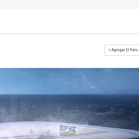
+
Agregar El País