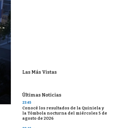
Las Más Vistas
Últimas Noticias
23:45
Conocé los resultados de la Quiniela y
la Tómbola nocturna del miércoles 5 de
agosto de 2026