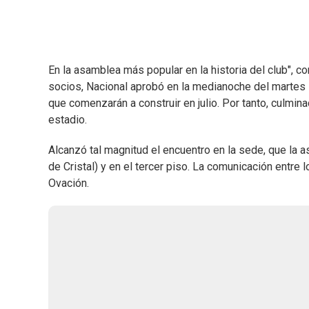
En la asamblea más popular en la historia del club", c
socios, Nacional aprobó en la medianoche del martes l
que comenzarán a construir en julio. Por tanto, culmin
estadio.
Alcanzó tal magnitud el encuentro en la sede, que la a
de Cristal) y en el tercer piso. La comunicación entre 
Ovación.