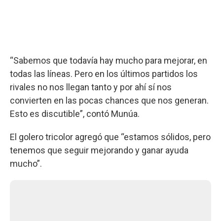
“Sabemos que todavía hay mucho para mejorar, en
todas las líneas. Pero en los últimos partidos los
rivales no nos llegan tanto y por ahí sí nos
convierten en las pocas chances que nos generan.
Esto es discutible”, contó Munúa.
El golero tricolor agregó que “estamos sólidos, pero
tenemos que seguir mejorando y ganar ayuda
mucho”.