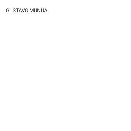
GUSTAVO MUNÚA