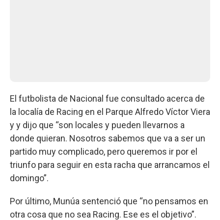
El futbolista de Nacional fue consultado acerca de
la localía de Racing en el Parque Alfredo Víctor Viera
y y dijo que “son locales y pueden llevarnos a
donde quieran. Nosotros sabemos que va a ser un
partido muy complicado, pero queremos ir por el
triunfo para seguir en esta racha que arrancamos el
domingo”.
Por último, Munúa sentenció que “no pensamos en
otra cosa que no sea Racing. Ese es el objetivo”.