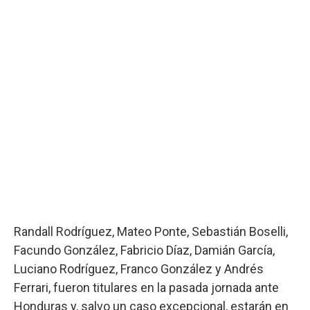
Randall Rodríguez, Mateo Ponte, Sebastián Boselli,
Facundo González, Fabricio Díaz, Damián García,
Luciano Rodríguez, Franco González y Andrés
Ferrari, fueron titulares en la pasada jornada ante
Honduras y, salvo un caso excepcional, estarán en