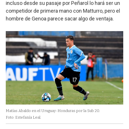
incluso desde su pasaje por Peñarol lo hará ser un
competidor de primera mano con Matturro, pero el
hombre de Genoa parece sacar algo de ventaja.
Matías Abaldo en el Uruguay-Honduras por la Sub 20.
Foto: Estefanía Leal.