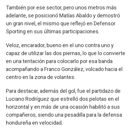
También por ese sector, pero unos metros más
adelante, se posicionó Matías Abaldo y demostró
un gran nivel, el mismo que reflejó en Defensor
Sporting en sus últimas participaciones.
Veloz, encarador, bueno en el uno contra uno y
capaz de utilizar las dos piernas, lo que lo convierte
en una tentación para colocarlo por esa banda
acompañando a Franco González, volcado hacia el
centro en la zona de volantes.
Para destacar, además del gol, fue el partidazo de
Luciano Rodríguez que estrelló dos pelotas en el
horizontal y en más de una ocasión habilitó a sus
compañeros, siendo una pesadilla para la defensa
hondureña en velocidad.