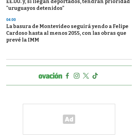
EE.UU. y, si llegan deportados, tendrán prioridad
"uruguayos detenidos"
04:00
La basura de Montevideo seguirá yendo a Felipe
Cardoso hasta al menos 2055, con las obras que
prevé la IMM