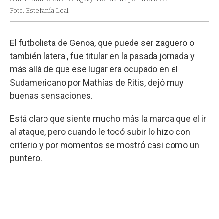
Foto: Estefanía Leal.
El futbolista de Genoa, que puede ser zaguero o
también lateral, fue titular en la pasada jornada y
más allá de que ese lugar era ocupado en el
Sudamericano por Mathías de Ritis, dejó muy
buenas sensaciones.
Está claro que siente mucho más la marca que el ir
al ataque, pero cuando le tocó subir lo hizo con
criterio y por momentos se mostró casi como un
puntero.