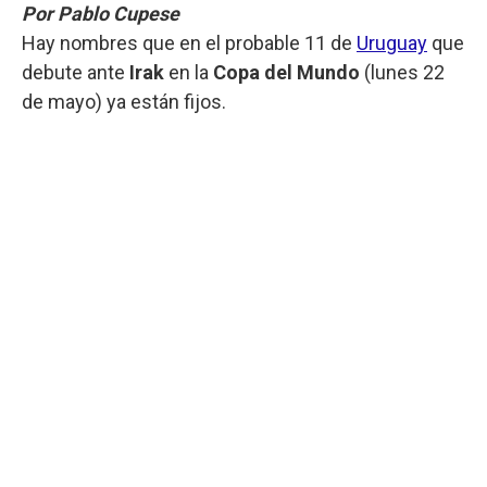
Por Pablo Cupese
Hay nombres que en el probable 11 de
Uruguay
que
debute ante
Irak
en la
Copa del Mundo
(lunes 22
de mayo) ya están fijos.