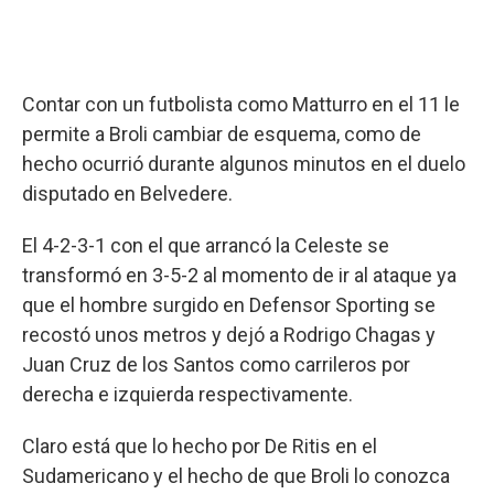
Contar con un futbolista como Matturro en el 11 le
permite a Broli cambiar de esquema, como de
hecho ocurrió durante algunos minutos en el duelo
disputado en Belvedere.
El 4-2-3-1 con el que arrancó la Celeste se
transformó en 3-5-2 al momento de ir al ataque ya
que el hombre surgido en Defensor Sporting se
recostó unos metros y dejó a Rodrigo Chagas y
Juan Cruz de los Santos como carrileros por
derecha e izquierda respectivamente.
Claro está que lo hecho por De Ritis en el
Sudamericano y el hecho de que Broli lo conozca