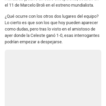
el 11 de Marcelo Broli en el estreno mundialista.
¿Qué ocurre con los otros dos lugares del equipo?
Lo cierto es que son los que hoy pueden aparecer
como dudas, pero tras lo visto en el amistoso de
ayer donde la Celeste ganó 1-0, esas interrogantes
podrían empezar a despejarse.