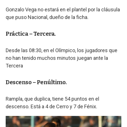
Gonzalo Vega no estará en el plantel por la cláusula
que puso Nacional, dueño de la ficha.
Práctica – Tercera.
Desde las 08:30, en el Olímpico, los jugadores que
no han tenido muchos minutos juegan ante la
Tercera
Descenso – Penúltimo.
Rampla, que duplica, tiene 54 puntos en el
descenso. Está a 4 de Cerro y 7 de Fénix.