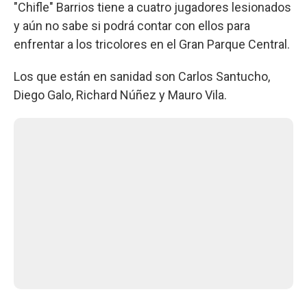
"Chifle" Barrios tiene a cuatro jugadores lesionados
y aún no sabe si podrá contar con ellos para
enfrentar a los tricolores en el Gran Parque Central.
Los que están en sanidad son Carlos Santucho,
Diego Galo, Richard Núñez y Mauro Vila.