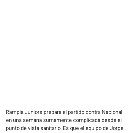
Rampla Juniors prepara el partido contra Nacional
en una semana sumamente complicada desde el
punto de vista sanitario. Es que el equipo de Jorge