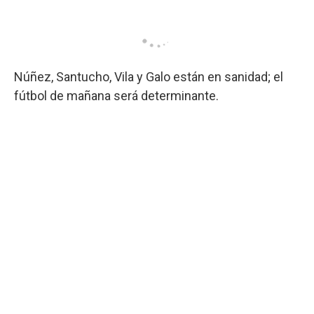
Núñez, Santucho, Vila y Galo están en sanidad; el
fútbol de mañana será determinante.