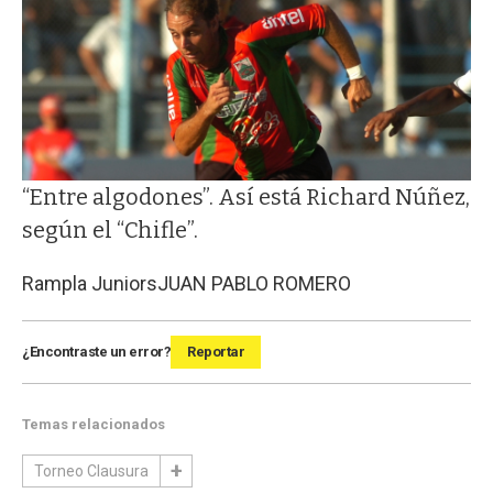
“Entre algodones”. Así está Richard Núñez,
según el “Chifle”.
Rampla Juniors
JUAN PABLO ROMERO
¿Encontraste un error?
Reportar
Temas relacionados
Torneo Clausura