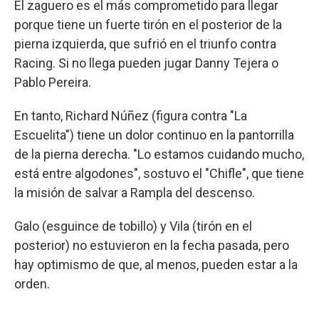
El zaguero es el más comprometido para llegar
porque tiene un fuerte tirón en el posterior de la
pierna izquierda, que sufrió en el triunfo contra
Racing. Si no llega pueden jugar Danny Tejera o
Pablo Pereira.
En tanto, Richard Núñez (figura contra "La
Escuelita") tiene un dolor continuo en la pantorrilla
de la pierna derecha. "Lo estamos cuidando mucho,
está entre algodones", sostuvo el "Chifle", que tiene
la misión de salvar a Rampla del descenso.
Galo (esguince de tobillo) y Vila (tirón en el
posterior) no estuvieron en la fecha pasada, pero
hay optimismo de que, al menos, pueden estar a la
orden.