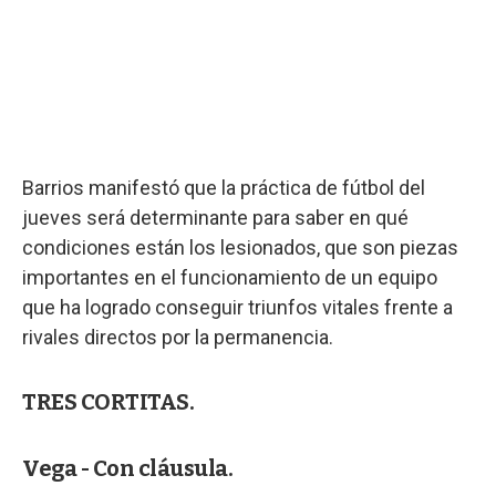
Barrios manifestó que la práctica de fútbol del
jueves será determinante para saber en qué
condiciones están los lesionados, que son piezas
importantes en el funcionamiento de un equipo
que ha logrado conseguir triunfos vitales frente a
rivales directos por la permanencia.
TRES CORTITAS.
Vega - Con cláusula.