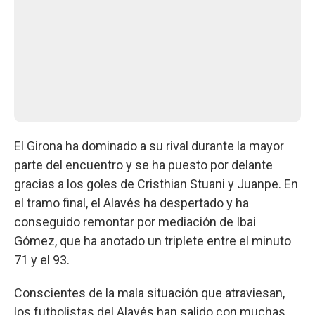
El Girona ha dominado a su rival durante la mayor
parte del encuentro y se ha puesto por delante
gracias a los goles de Cristhian Stuani y Juanpe. En
el tramo final, el Alavés ha despertado y ha
conseguido remontar por mediación de Ibai
Gómez, que ha anotado un triplete entre el minuto
71 y el 93.
Conscientes de la mala situación que atraviesan,
los futbolistas del Alavés han salido con muchas