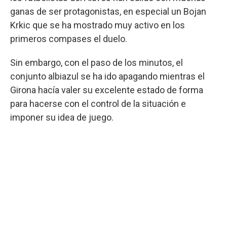
ganas de ser protagonistas, en especial un Bojan
Krkic que se ha mostrado muy activo en los
primeros compases el duelo.
Sin embargo, con el paso de los minutos, el
conjunto albiazul se ha ido apagando mientras el
Girona hacía valer su excelente estado de forma
para hacerse con el control de la situación e
imponer su idea de juego.