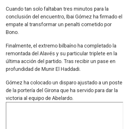
Cuando tan solo faltaban tres minutos para la
conclusión del encuentro, Ibai Gómez ha firmado el
empate al transformar un penalti cometido por
Bono.
Finalmente, el extremo bilbaíno ha completado la
remontada del Alavés y su particular triplete en la
última acción del partido. Tras recibir un pase en
profundidad de Munir El Haddadi.
Gómez ha colocado un disparo ajustado a un poste
de la portería del Girona que ha servido para dar la
victoria al equipo de Abelardo.