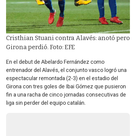
Cristhian Stuani contra Alavés: anotó pero
Girona perdió. Foto: EFE
En el debut de Abelardo Fernández como
entrenador del Alavés, el conjunto vasco logró una
espectacular remontada (2-3) en el estadio del
Girona con tres goles de Ibai Gómez que pusieron
fin a una racha de cinco jornadas consecutivas de
liga sin perder del equipo catalán.