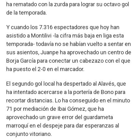
ha rematado con la zurda para lograr su octavo gol
de la temporada.
Y cuando los 7.316 espectadores que hoy han
asistido a Montilivi -la cifra más baja en liga esta
temporada- todavía no se habían vuelto a sentar en
sus asientos, Juanpe ha aprovechado un centro de
Borja García para conectar un cabezazo con el que
ha puesto el 2-0 en el marcador.
El segundo gol local ha despertado al Alavés, que
ha intentado acercarse a la portería de Bono para
recortar distancias. Lo ha conseguido en el minuto
71 por mediación de Ibai Gómez, que ha
aprovechado un grave error del guardameta
marroquí en el despeje para dar esperanzas al
conjunto vitoriano.