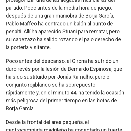
partido. Poco antes de la media hora de juego,
después de una gran maniobra de Borja García,
Pablo Maffeo ha centrado un balón al punto de
penalti. Allí ha aparecido Stuani para rematar, pero
su cabezazo ha salido rozando el palo derecho de
la portería visitante.
Poco antes del descanso, el Girona ha sufrido un
duro revés por la lesión de Bernardo Espinosa, que
ha sido sustituido por Jonás Ramalho, pero el
conjunto rojiblanco se ha sobrepuesto
rápidamente y, en el minuto 44, ha tenido la ocasión
más peligrosa del primer tiempo en las botas de
Borja García.
Desde la frontal del área pequeña, el
centrocampista madrileño ha conectado un fuerte