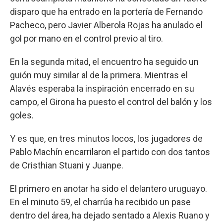
disparo que ha entrado en la portería de Fernando
Pacheco, pero Javier Alberola Rojas ha anulado el
gol por mano en el control previo al tiro.
En la segunda mitad, el encuentro ha seguido un
guión muy similar al de la primera. Mientras el
Alavés esperaba la inspiración encerrado en su
campo, el Girona ha puesto el control del balón y los
goles.
Y es que, en tres minutos locos, los jugadores de
Pablo Machín encarrilaron el partido con dos tantos
de Cristhian Stuani y Juanpe.
El primero en anotar ha sido el delantero uruguayo.
En el minuto 59, el charrúa ha recibido un pase
dentro del área, ha dejado sentado a Alexis Ruano y