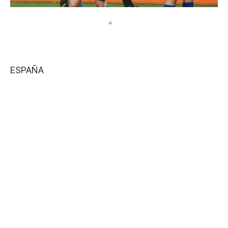
ESPAÑA