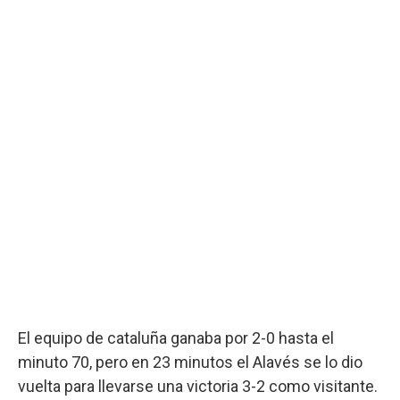
El equipo de cataluña ganaba por 2-0 hasta el
minuto 70, pero en 23 minutos el Alavés se lo dio
vuelta para llevarse una victoria 3-2 como visitante.