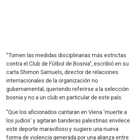
"Tomen las medidas disciplinarias más estrictas
contra el Club de Fútbol de Bosnia", escribió en su
carta Shimon Samuels, director de relaciones
internacionales de la organización no
gubernamental, queriendo referirse a la selección
bosnia y no a un club en particular de este país.
"Que los aficionados cantaran en Viena 'muerte a
los judíos' y agitaran banderas palestinas envilece
este deporte maravilloso y sugiere una nueva
forma de violencia generada por una alianza entre