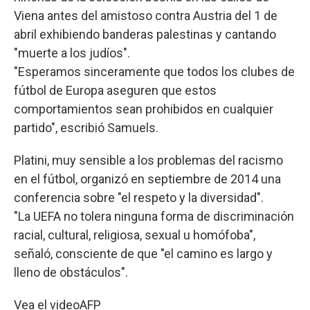
Viena antes del amistoso contra Austria del 1 de
abril exhibiendo banderas palestinas y cantando
"muerte a los judíos".
"Esperamos sinceramente que todos los clubes de
fútbol de Europa aseguren que estos
comportamientos sean prohibidos en cualquier
partido", escribió Samuels.
Platini, muy sensible a los problemas del racismo
en el fútbol, organizó en septiembre de 2014 una
conferencia sobre "el respeto y la diversidad".
"La UEFA no tolera ninguna forma de discriminación
racial, cultural, religiosa, sexual u homófoba",
señaló, consciente de que "el camino es largo y
lleno de obstáculos".
Vea el video
AFP