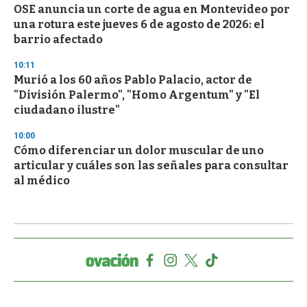
OSE anuncia un corte de agua en Montevideo por
una rotura este jueves 6 de agosto de 2026: el
barrio afectado
10:11
Murió a los 60 años Pablo Palacio, actor de
"División Palermo", "Homo Argentum" y "El
ciudadano ilustre"
10:00
Cómo diferenciar un dolor muscular de uno
articular y cuáles son las señales para consultar
al médico