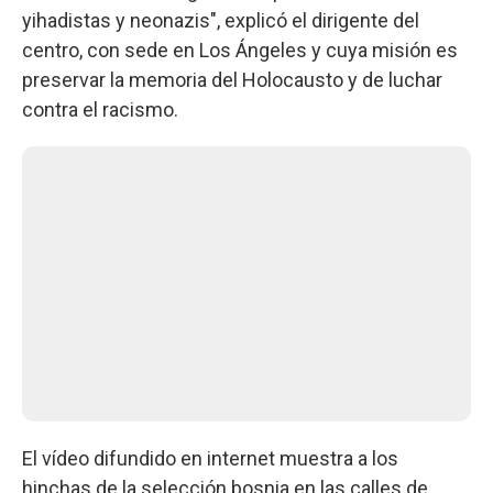
yihadistas y neonazis", explicó el dirigente del
centro, con sede en Los Ángeles y cuya misión es
preservar la memoria del Holocausto y de luchar
contra el racismo.
El vídeo difundido en internet muestra a los
hinchas de la selección bosnia en las calles de