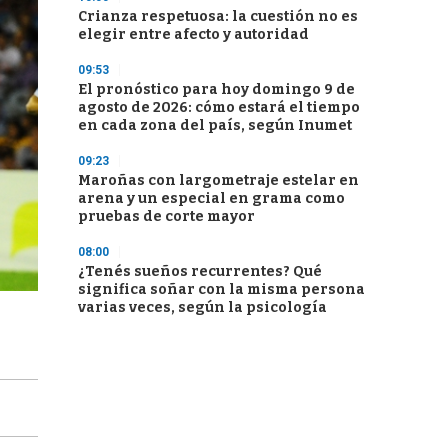
Crianza respetuosa: la cuestión no es
elegir entre afecto y autoridad
09:53
El pronóstico para hoy domingo 9 de
agosto de 2026: cómo estará el tiempo
en cada zona del país, según Inumet
09:23
Maroñas con largometraje estelar en
arena y un especial en grama como
pruebas de corte mayor
08:00
¿Tenés sueños recurrentes? Qué
significa soñar con la misma persona
varias veces, según la psicología