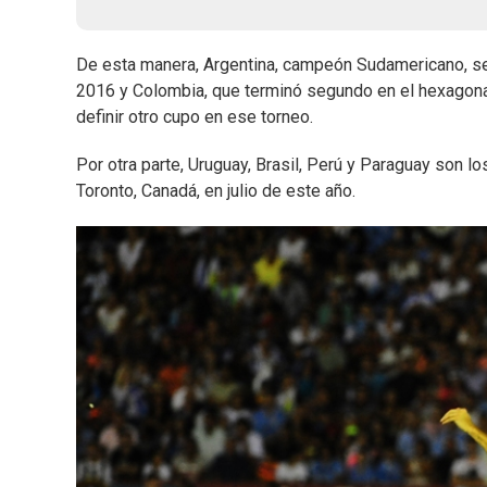
De esta manera, Argentina, campeón Sudamericano, se
2016 y Colombia, que terminó segundo en el hexagonal 
definir otro cupo en ese torneo.
Por otra parte, Uruguay, Brasil, Perú y Paraguay son 
Toronto, Canadá, en julio de este año.