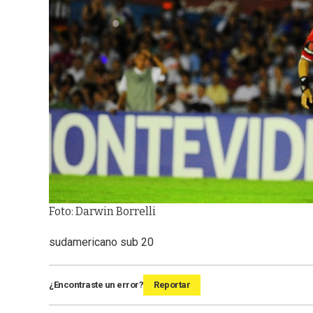
Foto: Darwin Borrelli
sudamericano sub 20
¿Encontraste un error?
Reportar