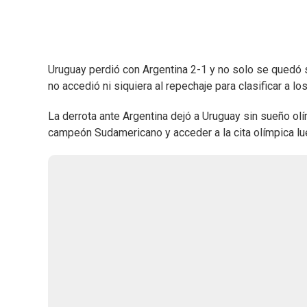
Uruguay perdió con Argentina 2-1 y no solo se quedó
no accedió ni siquiera al repechaje para clasificar a 
La derrota ante Argentina dejó a Uruguay sin sueño ol
campeón Sudamericano y acceder a la cita olímpica lue