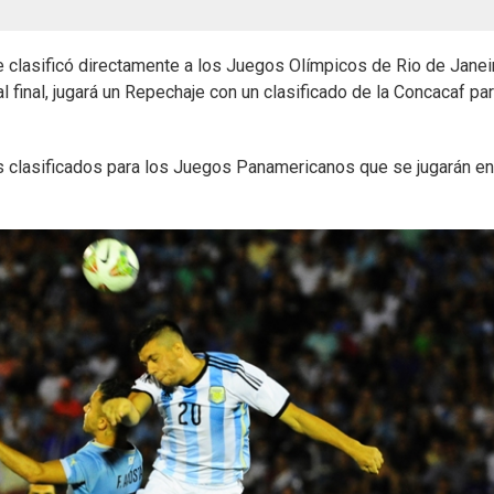
 clasificó directamente a los Juegos Olímpicos de Rio de Janei
final, jugará un Repechaje con un clasificado de la Concacaf pa
los clasificados para los Juegos Panamericanos que se jugarán en