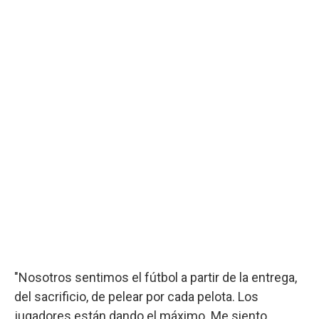
"Nosotros sentimos el fútbol a partir de la entrega,
del sacrificio, de pelear por cada pelota. Los
jugadores están dando el máximo. Me siento