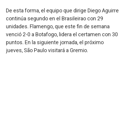
De esta forma, el equipo que dirige Diego Aguirre
continúa segundo en el Brasileirao con 29
unidades. Flamengo, que este fin de semana
venció 2-0 a Botafogo, lidera el certamen con 30
puntos. En la siguiente jornada, el próximo
jueves, São Paulo visitará a Gremio.