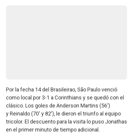
Por la fecha 14 del Brasileirao, São Paulo venció
como local por 3-1 a Corinthians y se quedó con el
clásico. Los goles de Anderson Martins (56')
y Reinaldo (70' y 82'), le dieron el triunfo al equipo
tricolor. El descuento para la visita lo puso Jonathas
en el primer minuto de tiempo adicional.