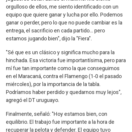
orgulloso de ellos, me siento identificado con un
equipo que quiere ganar y lucha por ello. Podemos
ganar o perder, pero lo que no puede cambiar es la
entrega, el sacrificio en cada partido... pero
estamos jugando bien", dijo la "Fiera".
"Sé que es un clásico y significa mucho para la
hinchada. Esa victoria fue importantísima, pero para
mí fue tan importante como la que conseguimos
en el Maracaná, contra el Flamengo (1-0 el pasado
miércoles), por la importancia de la tabla.
Podríamos haber perdido y quedarnos muy lejos",
agregó el DT uruguayo.
Finalmente, señaló: "Hoy estamos bien, con
equilibrio. El trabajo fue importante a la hora de
recuperar la pelota y defender. El equipo tuvo