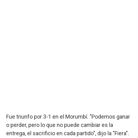
Fue triunfo por 3-1 en el Morumbí. "Podemos ganar
o perder, pero lo que no puede cambiar es la
entrega, el sacrificio en cada partido", dijo la "Fiera".