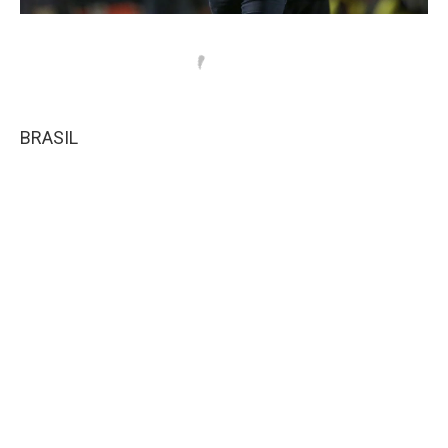
BRASIL