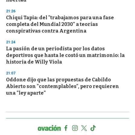
21:26
Chiqui Tapia: del "trabajamos para una fase
completa del Mundial 2030" a teorías
conspirativas contra Argentina
21:24
La pasión de un periodista por los datos
deportivos que hasta le costó un matrimonio: la
historia de Willy Viola
21:07
Oddone dijo que las propuestas de Cabildo
Abierto son "contemplables", pero requieren
una "ley aparte"