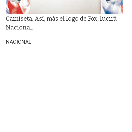
Camiseta. Así, más el logo de Fox, lucirá
Nacional.
NACIONAL