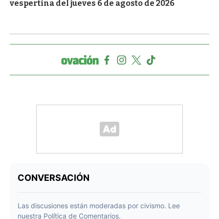
vespertina del jueves 6 de agosto de 2026