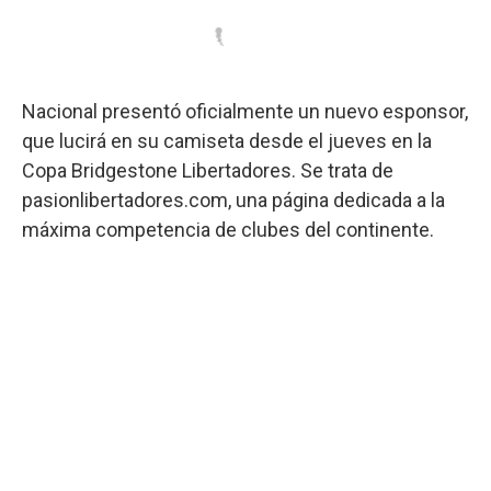
Nacional presentó oficialmente un nuevo esponsor,
que lucirá en su camiseta desde el jueves en la
Copa Bridgestone Libertadores. Se trata de
pasionlibertadores.com, una página dedicada a la
máxima competencia de clubes del continente.