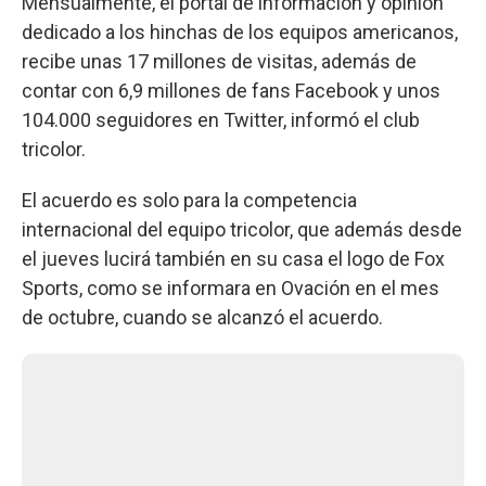
Mensualmente, el portal de información y opinión
dedicado a los hinchas de los equipos americanos,
recibe unas 17 millones de visitas, además de
contar con 6,9 millones de fans Facebook y unos
104.000 seguidores en Twitter, informó el club
tricolor.
El acuerdo es solo para la competencia
internacional del equipo tricolor, que además desde
el jueves lucirá también en su casa el logo de Fox
Sports, como se informara en Ovación en el mes
de octubre, cuando se alcanzó el acuerdo.