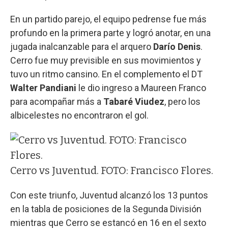
En un partido parejo, el equipo pedrense fue más
profundo en la primera parte y logró anotar, en una
jugada inalcanzable para el arquero
Darío Denis
.
Cerro fue muy previsible en sus movimientos y
tuvo un ritmo cansino. En el complemento el DT
Walter Pandiani
le dio ingreso a Maureen Franco
para acompañar más a
Tabaré Viudez
, pero los
albicelestes no encontraron el gol.
Cerro vs Juventud. FOTO: Francisco Flores.
Con este triunfo, Juventud alcanzó los 13 puntos
en la tabla de posiciones de la Segunda División
mientras que Cerro se estancó en 16 en el sexto