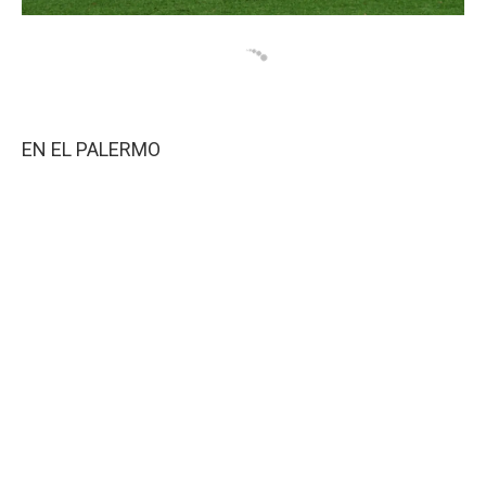
EN EL PALERMO