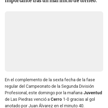
importante tras un mal inicio de torneo.
En el complemento de la sexta fecha de la fase
regular del Campeonato de la Segunda División
Profesional, este domingo por la mañana
Juventud
de Las Piedras venció a
Cerro
1-0 gracias al gol
anotado por Juan Álvarez en el minuto 40.