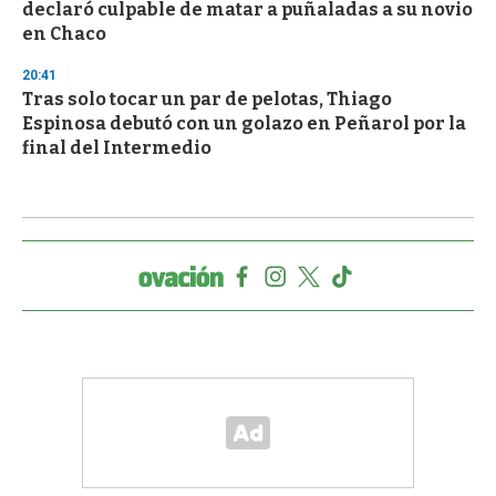
declaró culpable de matar a puñaladas a su novio
en Chaco
20:41
Tras solo tocar un par de pelotas, Thiago
Espinosa debutó con un golazo en Peñarol por la
final del Intermedio