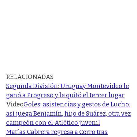
RELACIONADAS
Segunda División: Uruguay Montevideo le
ganó a Progreso y le quitó el tercer lugar
Video
Goles, asistencias y gestos de Lucho:
así juega Benjamín, hijo de Suárez, otra vez
campeón con el Atlético juvenil
Matías Cabrera regresa a Cerro tras