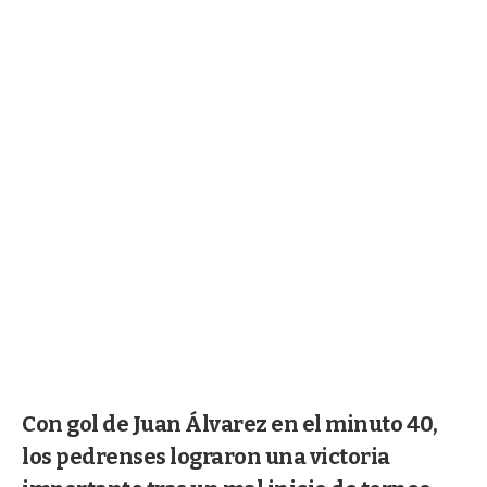
Con gol de Juan Álvarez en el minuto 40,
los pedrenses lograron una victoria