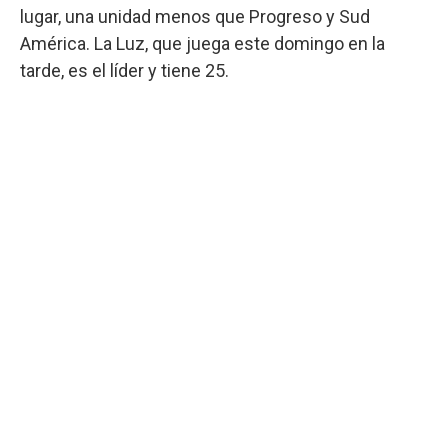
lugar, una unidad menos que Progreso y Sud
América. La Luz, que juega este domingo en la
tarde, es el líder y tiene 25.