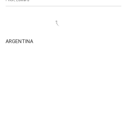
ARGENTINA