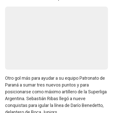
Otro gol más para ayudar a su equipo Patronato de
Paraná a sumar tres nuevos puntos y para
posicionarse como máximo artillero de la Superliga
Argentina. Sebastián Ribas llegó a nueve
conquistas para igular la línea de Darío Benedetto,
delantero de Boca Juniors.