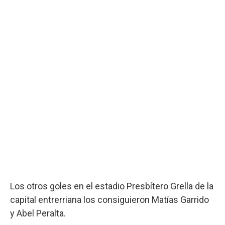
Los otros goles en el estadio Presbítero Grella de la
capital entrerriana los consiguieron Matías Garrido
y Abel Peralta.