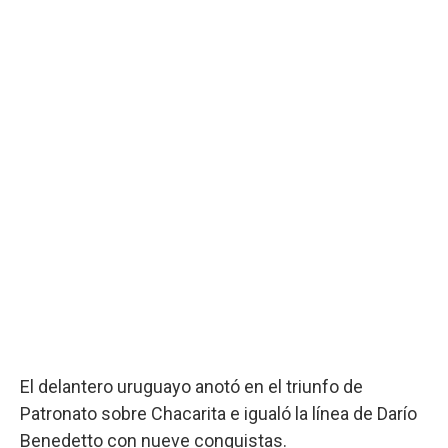
El delantero uruguayo anotó en el triunfo de
Patronato sobre Chacarita e igualó la línea de Darío
Benedetto con nueve conquistas.