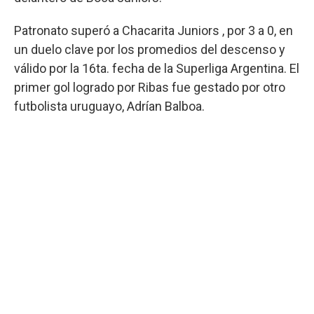
Patronato superó a Chacarita Juniors , por 3 a 0, en
un duelo clave por los promedios del descenso y
válido por la 16ta. fecha de la Superliga Argentina. El
primer gol logrado por Ribas fue gestado por otro
futbolista uruguayo, Adrían Balboa.