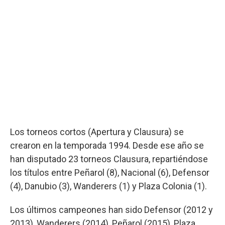
Los torneos cortos (Apertura y Clausura) se
crearon en la temporada 1994. Desde ese año se
han disputado 23 torneos Clausura, repartiéndose
los títulos entre Peñarol (8), Nacional (6), Defensor
(4), Danubio (3), Wanderers (1) y Plaza Colonia (1).
Los últimos campeones han sido Defensor (2012 y
2013), Wanderers (2014), Peñarol (2015), Plaza