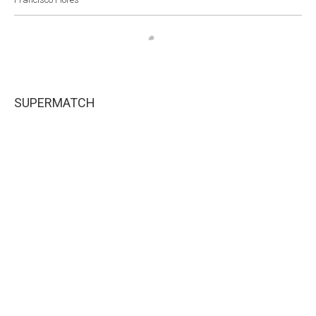
SUPERMATCH