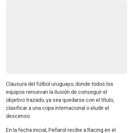
Clausura del fútbol uruguayo, donde todos los
equipos renuevan la ilusión de conseguir el
objetivo trazado, ya sea quedarse con el título,
clasificar a una copa internacional o eludir el
descenso.
En la fecha inicial, Peñarol recibe a Racing en el