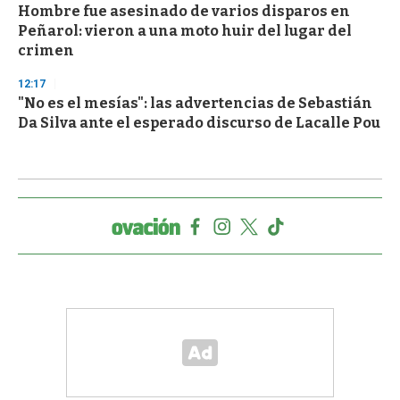
Hombre fue asesinado de varios disparos en
Peñarol: vieron a una moto huir del lugar del
crimen
12:17
"No es el mesías": las advertencias de Sebastián
Da Silva ante el esperado discurso de Lacalle Pou