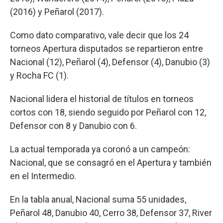
(2016) y Peñarol (2017).
Como dato comparativo, vale decir que los 24
torneos Apertura disputados se repartieron entre
Nacional (12), Peñarol (4), Defensor (4), Danubio (3)
y Rocha FC (1).
Nacional lidera el historial de títulos en torneos
cortos con 18, siendo seguido por Peñarol con 12,
Defensor con 8 y Danubio con 6.
La actual temporada ya coronó a un campeón:
Nacional, que se consagró en el Apertura y también
en el Intermedio.
En la tabla anual, Nacional suma 55 unidades,
Peñarol 48, Danubio 40, Cerro 38, Defensor 37, River