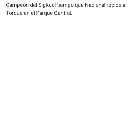
Campeón del Siglo, al tiempo que Nacional recibe a
Torque en el Parque Central.