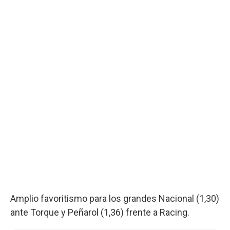
Amplio favoritismo para los grandes Nacional (1,30)
ante Torque y Peñarol (1,36) frente a Racing.