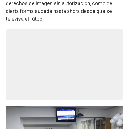
derechos de imagen sin autorización, como de
cierta forma sucede hasta ahora desde que se
televisa el fútbol.