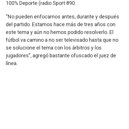
100% Deporte (radio Sport 890.
“No pueden enfocarnos antes, durante y después
del partido. Estamos hace más de tres años con
este tema y aún no hemos podido resolverlo. El
fútbol va camino a no ser televisado hasta que no
se solucione el tema con los árbitros y los
jugadores”, agregó bastante ofuscado el juez de
línea.