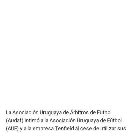
La Asociación Uruguaya de Árbitros de Futbol
(Audaf) intimó a la Asociación Uruguaya de Fútbol
(AUF) y a la empresa Tenfield al cese de utilizar sus