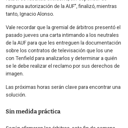
ninguna autorización de la AUF”, finalizó, mientras
tanto, Ignacio Alonso.
Vale recordar que la gremial de árbitros presentó el
pasado jueves una carta intimando a los neutrales
de la AUF para que les entreguen la documentación
sobre los contratos de televisación que los une
con Tenfield para analizarlos y determinar a quién
se le debe realizar el reclamo por sus derechos de
imagen.
Las próximas horas serán clave para encontrar una
solución.
Sin medida práctica