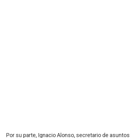
Por su parte, Ignacio Alonso, secretario de asuntos