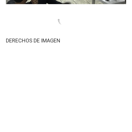
DERECHOS DE IMAGEN