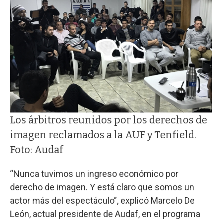
Los árbitros reunidos por los derechos de
imagen reclamados a la AUF y Tenfield.
Foto: Audaf
“Nunca tuvimos un ingreso económico por
derecho de imagen. Y está claro que somos un
actor más del espectáculo”, explicó Marcelo De
León, actual presidente de Audaf, en el programa