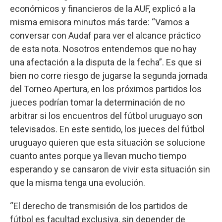
económicos y financieros de la AUF, explicó a la
misma emisora minutos más tarde: “Vamos a
conversar con Audaf para ver el alcance práctico
de esta nota. Nosotros entendemos que no hay
una afectación a la disputa de la fecha”. Es que si
bien no corre riesgo de jugarse la segunda jornada
del Torneo Apertura, en los próximos partidos los
jueces podrían tomar la determinación de no
arbitrar si los encuentros del fútbol uruguayo son
televisados. En este sentido, los jueces del fútbol
uruguayo quieren que esta situación se solucione
cuanto antes porque ya llevan mucho tiempo
esperando y se cansaron de vivir esta situación sin
que la misma tenga una evolución.
“El derecho de transmisión de los partidos de
fútbol es facultad exclusiva, sin depender de