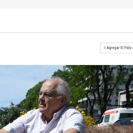
+
Agregar El País