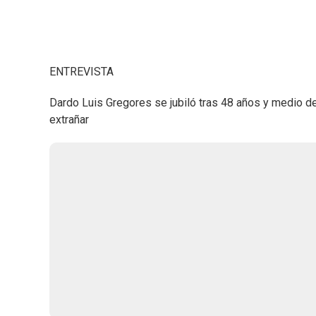
ENTREVISTA
Dardo Luis Gregores se jubiló tras 48 años y medio de
extrañar