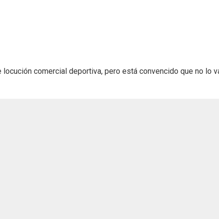
 locución comercial deportiva, pero está convencido que no lo v