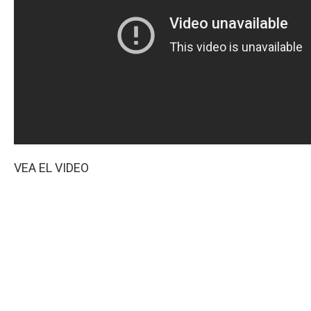
VEA EL VIDEO