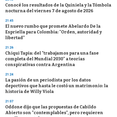
Conocé los resultados de la Quiniela y la Tómbola
nocturna del viernes 7 de agosto de 2026
21:45
El nuevo rumbo que promete Abelardo De la
Espriella para Colombia: "Orden, autoridad y
libertad"
21:26
Chiqui Tapia: del "trabajamos para una fase
completa del Mundial 2030" a teorías
conspirativas contra Argentina
21:24
La pasión de un periodista por los datos
deportivos que hasta le costó un matrimonio: la
historia de Willy Viola
21:07
Oddone dijo que las propuestas de Cabildo
Abierto son "contemplables", pero requieren