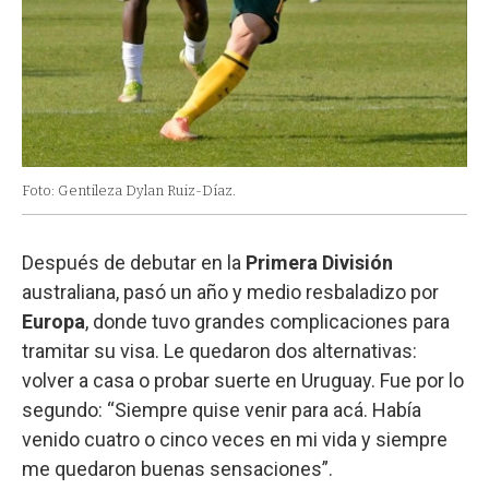
Foto: Gentileza Dylan Ruiz-Díaz.
Después de debutar en la
Primera División
australiana, pasó un año y medio resbaladizo por
Europa
, donde tuvo grandes complicaciones para
tramitar su visa. Le quedaron dos alternativas:
volver a casa o probar suerte en Uruguay. Fue por lo
segundo: “Siempre quise venir para acá. Había
venido cuatro o cinco veces en mi vida y siempre
me quedaron buenas sensaciones”.