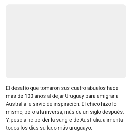
El desafío que tomaron sus cuatro abuelos hace
más de 100 años al dejar Uruguay para emigrar a
Australia le sirvió de inspiración. El chico hizo lo
mismo, pero a la inversa, más de un siglo después.
Y, pese a no perder la sangre de Australia, alimenta
todos los días su lado más uruguayo.