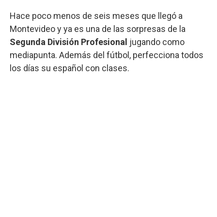
Hace poco menos de seis meses que llegó a
Montevideo y ya es una de las sorpresas de la
Segunda División Profesional
jugando como
mediapunta. Además del fútbol, perfecciona todos
los días su español con clases.