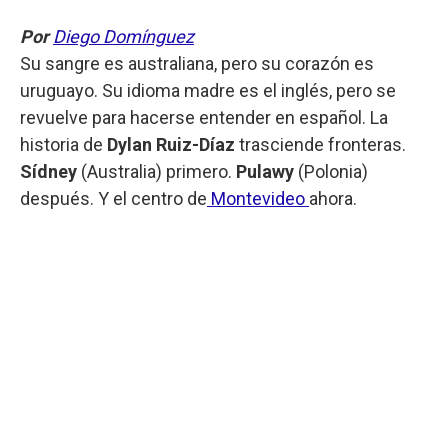
Por
Diego Domínguez
Su sangre es australiana, pero su corazón es
uruguayo. Su idioma madre es el inglés, pero se
revuelve para hacerse entender en español. La
historia de
Dylan Ruiz-Díaz
trasciende fronteras.
Sídney
(Australia) primero.
Pulawy
(Polonia)
después. Y el centro de
Montevideo
ahora.