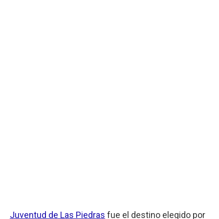
Juventud de Las Piedras
fue el destino elegido por