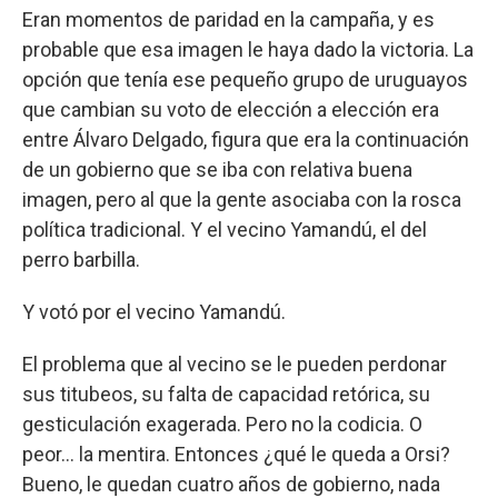
Eran momentos de paridad en la campaña, y es
probable que esa imagen le haya dado la victoria. La
opción que tenía ese pequeño grupo de uruguayos
que cambian su voto de elección a elección era
entre Álvaro Delgado, figura que era la continuación
de un gobierno que se iba con relativa buena
imagen, pero al que la gente asociaba con la rosca
política tradicional. Y el vecino Yamandú, el del
perro barbilla.
Y votó por el vecino Yamandú.
El problema que al vecino se le pueden perdonar
sus titubeos, su falta de capacidad retórica, su
gesticulación exagerada. Pero no la codicia. O
peor... la mentira. Entonces ¿qué le queda a Orsi?
Bueno, le quedan cuatro años de gobierno, nada