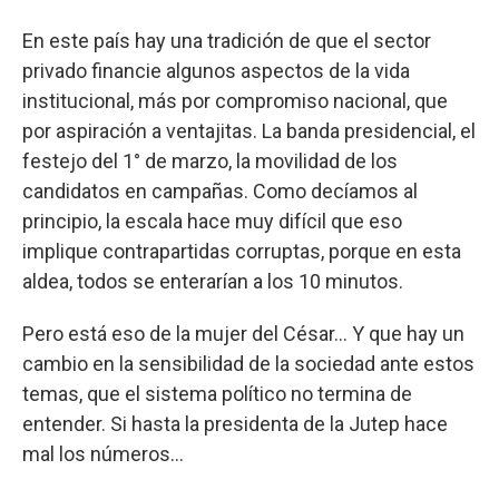
En este país hay una tradición de que el sector
privado financie algunos aspectos de la vida
institucional, más por compromiso nacional, que
por aspiración a ventajitas. La banda presidencial, el
festejo del 1° de marzo, la movilidad de los
candidatos en campañas. Como decíamos al
principio, la escala hace muy difícil que eso
implique contrapartidas corruptas, porque en esta
aldea, todos se enterarían a los 10 minutos.
Pero está eso de la mujer del César... Y que hay un
cambio en la sensibilidad de la sociedad ante estos
temas, que el sistema político no termina de
entender. Si hasta la presidenta de la Jutep hace
mal los números...