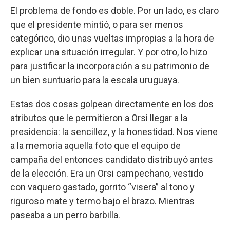
El problema de fondo es doble. Por un lado, es claro
que el presidente mintió, o para ser menos
categórico, dio unas vueltas impropias a la hora de
explicar una situación irregular. Y por otro, lo hizo
para justificar la incorporación a su patrimonio de
un bien suntuario para la escala uruguaya.
Estas dos cosas golpean directamente en los dos
atributos que le permitieron a Orsi llegar a la
presidencia: la sencillez, y la honestidad. Nos viene
a la memoria aquella foto que el equipo de
campaña del entonces candidato distribuyó antes
de la elección. Era un Orsi campechano, vestido
con vaquero gastado, gorrito “visera” al tono y
riguroso mate y termo bajo el brazo. Mientras
paseaba a un perro barbilla.