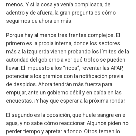
menos. Y si la cosa ya venía complicada, de
adentro y de afuera, la gran pregunta es cómo
seguimos de ahora en más.
Porque hay al menos tres frentes complejos. El
primero es la propia interna, donde los sectores
más a la izquierda vienen probando los límites de la
autoridad del gobierno a ver qué trofeo se pueden
llevar. El impuesto a los “ricos”, reventar las AFAP,
potenciar a los gremios con la notificación previa
de despidos. Ahora tendrán más fuerza para
empujar, ante un gobierno débil y en caída en las
encuestas. ¡Y hay que esperar a la próxima ronda!
El segundo es la oposición, que huele sangre en el
agua, y no sabe cómo reaccionar. Algunos piden no
perder tiempo y apretar a fondo. Otros temen lo