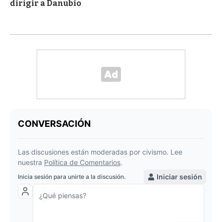
dirigir a Danubio