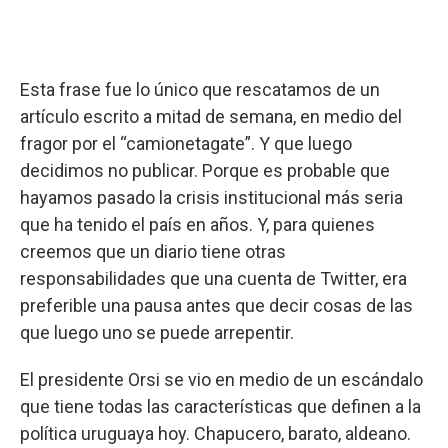
Esta frase fue lo único que rescatamos de un
artículo escrito a mitad de semana, en medio del
fragor por el “camionetagate”. Y que luego
decidimos no publicar. Porque es probable que
hayamos pasado la crisis institucional más seria
que ha tenido el país en años. Y, para quienes
creemos que un diario tiene otras
responsabilidades que una cuenta de Twitter, era
preferible una pausa antes que decir cosas de las
que luego uno se puede arrepentir.
El presidente Orsi se vio en medio de un escándalo
que tiene todas las características que definen a la
política uruguaya hoy. Chapucero, barato, aldeano.