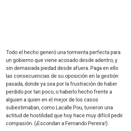
Todo el hecho generó una tormenta perfecta para
un gobierno que viene acosado desde adentro, y
sin demasiada piedad desde afuera. Paga en ello
las consecuencias de su oposición en la gestión
pasada, donde ya sea por la frustración de haber
perdido por tan poco, o haberlo hecho frente a
alguien a quien en el mejor de los casos
subestimaban, como Lacalle Pou, tuvieron una
actitud de hostilidad que hoy hace muy difícil pedir
compasión. (¡Escondan a Fernando Pereira!).