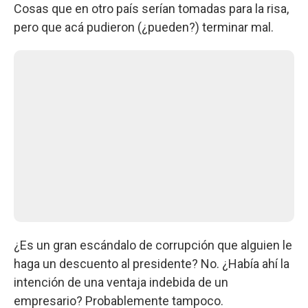
Cosas que en otro país serían tomadas para la risa,
pero que acá pudieron (¿pueden?) terminar mal.
¿Es un gran escándalo de corrupción que alguien le
haga un descuento al presidente? No. ¿Había ahí la
intención de una ventaja indebida de un
empresario? Probablemente tampoco.