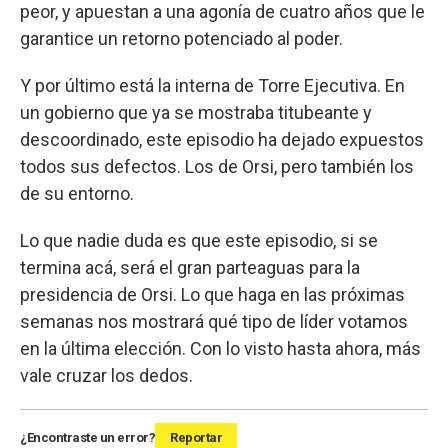
peor, y apuestan a una agonía de cuatro años que le
garantice un retorno potenciado al poder.
Y por último está la interna de Torre Ejecutiva. En
un gobierno que ya se mostraba titubeante y
descoordinado, este episodio ha dejado expuestos
todos sus defectos. Los de Orsi, pero también los
de su entorno.
Lo que nadie duda es que este episodio, si se
termina acá, será el gran parteaguas para la
presidencia de Orsi. Lo que haga en las próximas
semanas nos mostrará qué tipo de líder votamos
en la última elección. Con lo visto hasta ahora, más
vale cruzar los dedos.
¿Encontraste un error?
Reportar