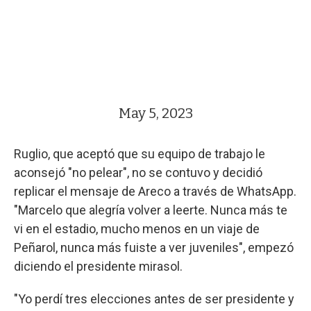
May 5, 2023
Ruglio, que aceptó que su equipo de trabajo le
aconsejó "no pelear", no se contuvo y decidió
replicar el mensaje de Areco a través de WhatsApp.
"Marcelo que alegría volver a leerte. Nunca más te
vi en el estadio, mucho menos en un viaje de
Peñarol, nunca más fuiste a ver juveniles", empezó
diciendo el presidente mirasol.
"Yo perdí tres elecciones antes de ser presidente y