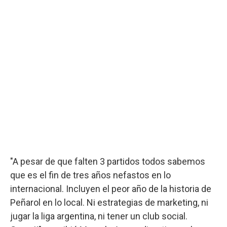
"A pesar de que falten 3 partidos todos sabemos
que es el fin de tres años nefastos en lo
internacional. Incluyen el peor año de la historia de
Peñarol en lo local. Ni estrategias de marketing, ni
jugar la liga argentina, ni tener un club social.