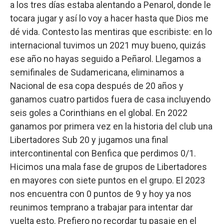
a los tres días estaba alentando a Penarol, donde le
tocara jugar y así lo voy a hacer hasta que Dios me
dé vida. Contesto las mentiras que escribiste: en lo
internacional tuvimos un 2021 muy bueno, quizás
ese año no hayas seguido a Peñarol. Llegamos a
semifinales de Sudamericana, eliminamos a
Nacional de esa copa después de 20 años y
ganamos cuatro partidos fuera de casa incluyendo
seis goles a Corinthians en el global. En 2022
ganamos por primera vez en la historia del club una
Libertadores Sub 20 y jugamos una final
intercontinental con Benfica que perdimos 0/1.
Hicimos una mala fase de grupos de Libertadores
en mayores con siete puntos en el grupo. El 2023
nos encuentra con 0 puntos de 9 y hoy ya nos
reunimos temprano a trabajar para intentar dar
vuelta esto. Prefiero no recordar tu pasaje en el