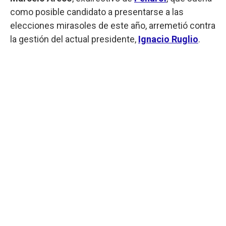
como posible candidato a presentarse a las
elecciones mirasoles de este año, arremetió contra
la gestión del actual presidente,
Ignacio Ruglio
.