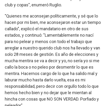
club y copas", enumeró Ruglio.
"Quienes me aconsejan políticamente, y sé que lo
hacen por mi bien, me aconsejaron estar un tiempo
callado", explicó el mandatario en otro de sus
estados, y continuó: "Lamentablemente no nací
para no pelear y menos con todo el trabajo que
arreglar a nuestro querido club nos ha llevado y van
solo 28 meses de gestión. Es año de elecciones y
mucha mentira se va a decir y yo, no sería yo si me
callo la boca o no peleo por desmentir lo que es
mentira. Hacernos cargo de lo que ha salido mal y
laburar mucho hasta darlo vuelta, esa es mi
responsabilidad, pero decir con orgullo todo lo que
hemos hecho bien y no dejar que le mientan al
hincha con cosas que NO SON VERDAD. Porfiado y
peleador".