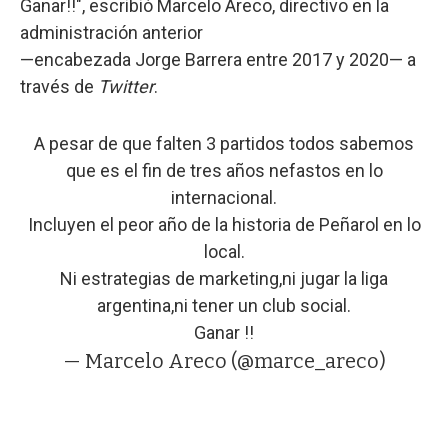
Ganar!!", escribió Marcelo Areco, directivo en la
administración anterior
—encabezada Jorge Barrera entre 2017 y 2020— a
través de
Twitter
.
A pesar de que falten 3 partidos todos sabemos
que es el fin de tres años nefastos en lo
internacional.
Incluyen el peor año de la historia de Peñarol en lo
local.
Ni estrategias de marketing,ni jugar la liga
argentina,ni tener un club social.
Ganar !!
— Marcelo Areco (@marce_areco)