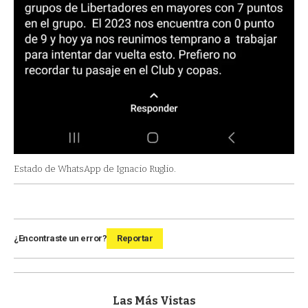
Estado de WhatsApp de Ignacio Ruglio.
¿Encontraste un error?
Reportar
Las Más Vistas