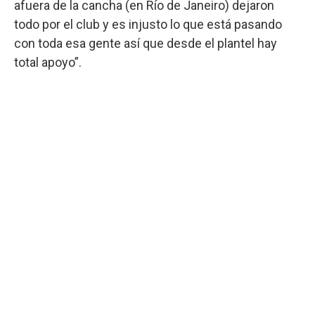
afuera de la cancha (en Río de Janeiro) dejaron
todo por el club y es injusto lo que está pasando
con toda esa gente así que desde el plantel hay
total apoyo”.