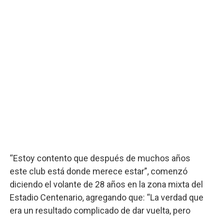
“Estoy contento que después de muchos años
este club está donde merece estar”, comenzó
diciendo el volante de 28 años en la zona mixta del
Estadio Centenario, agregando que: “La verdad que
era un resultado complicado de dar vuelta, pero