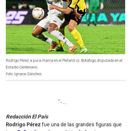
Rodrigo Pérez a pura marca en el Peñarol vs. Botafogo disputado en el
Estadio Centenario.
Foto: Ignacio Sánchez.
Redacción El País
Rodrigo Pérez
fue una de las grandes figuras que