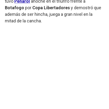
tuvo
Peñarol
anoche en el triunfo frente a
Botafogo
por
Copa Libertadores
y demostró que
además de ser hincha, juega a gran nivel en la
mitad de la cancha.