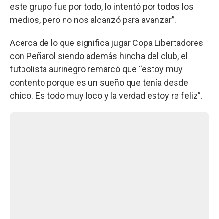
este grupo fue por todo, lo intentó por todos los
medios, pero no nos alcanzó para avanzar”.
Acerca de lo que significa jugar Copa Libertadores
con Peñarol siendo además hincha del club, el
futbolista aurinegro remarcó que “estoy muy
contento porque es un sueño que tenía desde
chico. Es todo muy loco y la verdad estoy re feliz”.