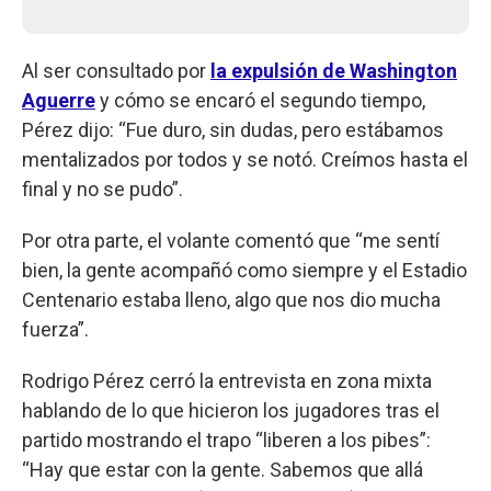
Al ser consultado por
la expulsión de Washington
Aguerre
y cómo se encaró el segundo tiempo,
Pérez dijo: “Fue duro, sin dudas, pero estábamos
mentalizados por todos y se notó. Creímos hasta el
final y no se pudo”.
Por otra parte, el volante comentó que “me sentí
bien, la gente acompañó como siempre y el Estadio
Centenario estaba lleno, algo que nos dio mucha
fuerza”.
Rodrigo Pérez cerró la entrevista en zona mixta
hablando de lo que hicieron los jugadores tras el
partido mostrando el trapo “liberen a los pibes”:
“Hay que estar con la gente. Sabemos que allá