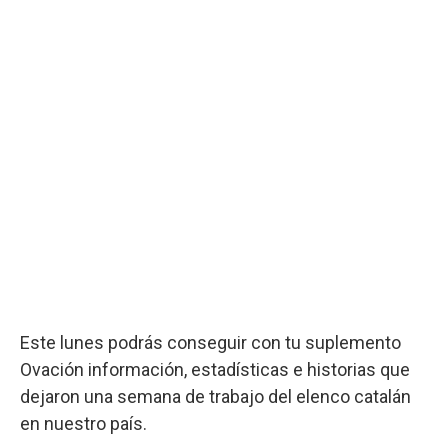
Este lunes podrás conseguir con tu suplemento
Ovación información, estadísticas e historias que
dejaron una semana de trabajo del elenco catalán
en nuestro país.