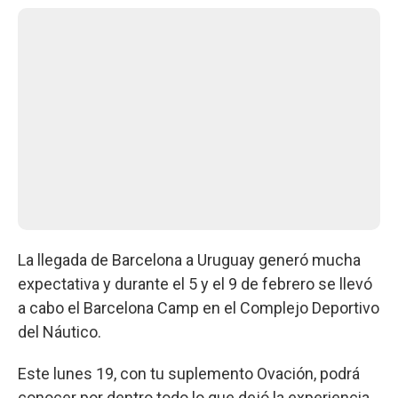
La llegada de Barcelona a Uruguay generó mucha
expectativa y durante el 5 y el 9 de febrero se llevó
a cabo el Barcelona Camp en el Complejo Deportivo
del Náutico.
Este lunes 19, con tu suplemento Ovación, podrá
conocer por dentro todo lo que dejó la experiencia