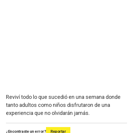
Reviví todo lo que sucedió en una semana donde
tanto adultos como niños disfrutaron de una
experiencia que no olvidarán jamás.
¿Encontraste un error?
Reportar