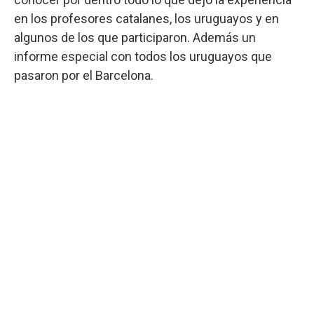
en los profesores catalanes, los uruguayos y en
algunos de los que participaron. Además un
informe especial con todos los uruguayos que
pasaron por el Barcelona.