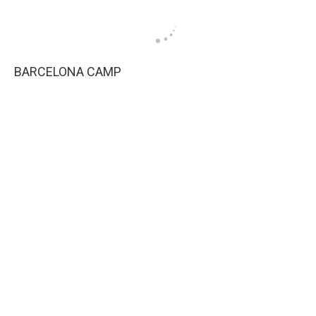
BARCELONA CAMP