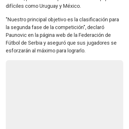
difíciles como Uruguay y México.
"Nuestro principal objetivo es la clasificación para
la segunda fase de la competición", declaró
Paunovic en la página web de la Federación de
Fútbol de Serbia y aseguró que sus jugadores se
esforzarán al máximo para lograrlo.