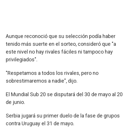
Aunque reconoció que su selección podía haber
tenido más suerte en el sorteo, consideró que "a
este nivel no hay rivales fáciles ni tampoco hay
privilegiados".
"Respetamos a todos los rivales, pero no
sobrestimaremos a nadie", dijo.
El Mundial Sub 20 se disputará del 30 de mayo al 20
de junio.
Serbia jugará su primer duelo de la fase de grupos
contra Uruguay el 31 de mayo.