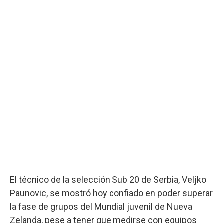
El técnico de la selección Sub 20 de Serbia, Veljko
Paunovic, se mostró hoy confiado en poder superar
la fase de grupos del Mundial juvenil de Nueva
Zelanda, pese a tener que medirse con equipos