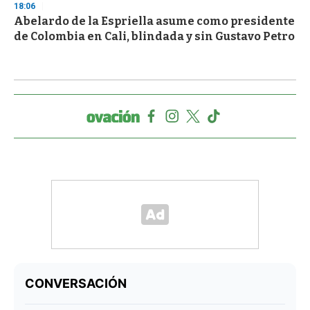
18:06
Abelardo de la Espriella asume como presidente
de Colombia en Cali, blindada y sin Gustavo Petro