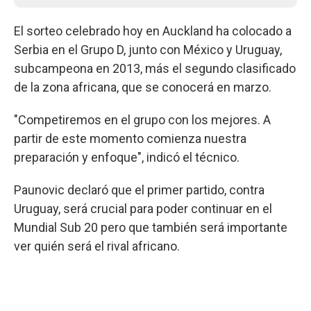
El sorteo celebrado hoy en Auckland ha colocado a
Serbia en el Grupo D, junto con México y Uruguay,
subcampeona en 2013, más el segundo clasificado
de la zona africana, que se conocerá en marzo.
"Competiremos en el grupo con los mejores. A
partir de este momento comienza nuestra
preparación y enfoque", indicó el técnico.
Paunovic declaró que el primer partido, contra
Uruguay, será crucial para poder continuar en el
Mundial Sub 20 pero que también será importante
ver quién será el rival africano.