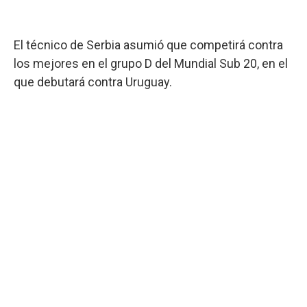
El técnico de Serbia asumió que competirá contra
los mejores en el grupo D del Mundial Sub 20, en el
que debutará contra Uruguay.