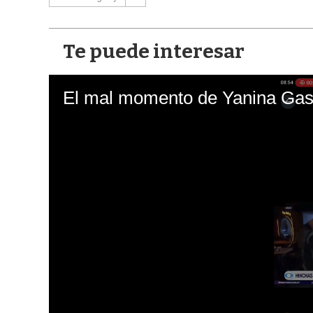
Te puede interesar