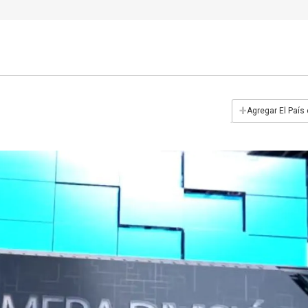
+
Agregar El País