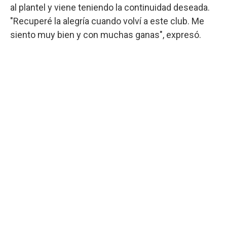
al plantel y viene teniendo la continuidad deseada.
"Recuperé la alegría cuando volví a este club. Me
siento muy bien y con muchas ganas", expresó.