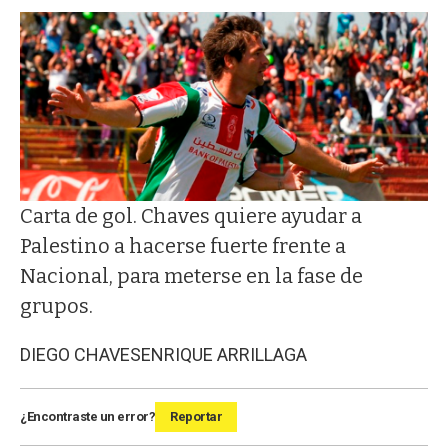
Carta de gol. Chaves quiere ayudar a
Palestino a hacerse fuerte frente a
Nacional, para meterse en la fase de
grupos.
DIEGO CHAVES
ENRIQUE ARRILLAGA
¿Encontraste un error?
Reportar