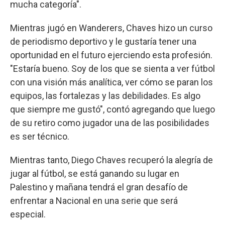
mucha categoría".
Mientras jugó en Wanderers, Chaves hizo un curso
de periodismo deportivo y le gustaría tener una
oportunidad en el futuro ejerciendo esta profesión.
"Estaría bueno. Soy de los que se sienta a ver fútbol
con una visión más analítica, ver cómo se paran los
equipos, las fortalezas y las debilidades. Es algo
que siempre me gustó", contó agregando que luego
de su retiro como jugador una de las posibilidades
es ser técnico.
Mientras tanto, Diego Chaves recuperó la alegría de
jugar al fútbol, se está ganando su lugar en
Palestino y mañana tendrá el gran desafío de
enfrentar a Nacional en una serie que será
especial.