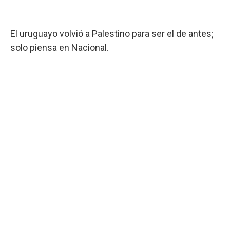
El uruguayo volvió a Palestino para ser el de antes;
solo piensa en Nacional.