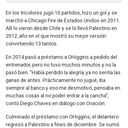
En los tricolores jugó 10 partidos, hizo un gol y se
marchó a Chicago Fire de Estados Unidos en 2011.
Allí lo vieron desde Chile y se lo llevó Palestino en
2012, año en el que mostró su mejor versión
convirtiendo 13 tantos.
En 2014 pasó a préstamo a OHiggins a pedido del
entrenador, pero no tuvo muchos minutos y no la
pasó bien. "Había perdido la alegría, ya no sentía las
ganas de antes. Prácticamente no jugué, iba
siempre al banco y eso me desmotivó, pensaba en
muchas cosas al no poder entrar a la cancha",
contó Diego Chaves en diálogo con Ovación.
Culminado el préstamo con OHiggins, el delantero
regresó a Palestino a fines de diciembre. Se sumó