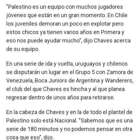
"Palestino es un equipo con muchos jugadores
jóvenes que están en un gran momento. En Chile
los juveniles demoran un poco en explotar pero
estos chicos ya tienen varios años en Primera y
eso nos puede ayudar mucho", dijo Chaves acerca
de su equipo.
En una serie de ida y vuelta, uruguayos y chilenos
se disputarán un lugar en el Grupo 5 con Zamora de
Venezuela, Boca Juniors de Argentina y Wanderers,
el club del que Chaves es hincha y al que planea
regresar dentro de unos años para retirarse.
En la cabeza de Chaves y en la de todo el plantel de
Palestino solo está Nacional. "Sabemos que es una
serie de 180 minutos y no podemos pensar en otra
cosa que eso", dijo.