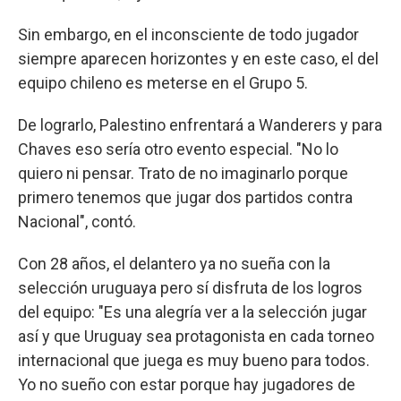
Sin embargo, en el inconsciente de todo jugador
siempre aparecen horizontes y en este caso, el del
equipo chileno es meterse en el Grupo 5.
De lograrlo, Palestino enfrentará a Wanderers y para
Chaves eso sería otro evento especial. "No lo
quiero ni pensar. Trato de no imaginarlo porque
primero tenemos que jugar dos partidos contra
Nacional", contó.
Con 28 años, el delantero ya no sueña con la
selección uruguaya pero sí disfruta de los logros
del equipo: "Es una alegría ver a la selección jugar
así y que Uruguay sea protagonista en cada torneo
internacional que juega es muy bueno para todos.
Yo no sueño con estar porque hay jugadores de