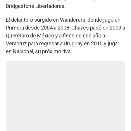
Bridgestone Libertadores.
El delantero surgido en Wanderers, donde jugó en
Primera desde 2004 a 2008, Chaves pasó en 2009 a
Querétaro de México y a fines de ese año a
Veracruz para regresar a Uruguay en 2010 y jugar
en Nacional, su próximo rival.