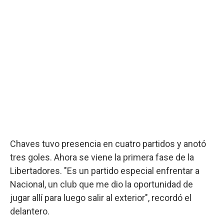
Chaves tuvo presencia en cuatro partidos y anotó
tres goles. Ahora se viene la primera fase de la
Libertadores. "Es un partido especial enfrentar a
Nacional, un club que me dio la oportunidad de
jugar allí para luego salir al exterior", recordó el
delantero.