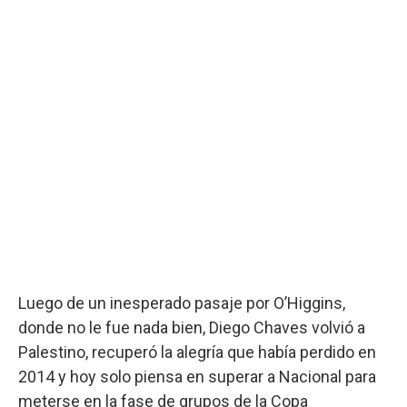
Luego de un inesperado pasaje por O’Higgins,
donde no le fue nada bien, Diego Chaves volvió a
Palestino, recuperó la alegría que había perdido en
2014 y hoy solo piensa en superar a Nacional para
meterse en la fase de grupos de la Copa