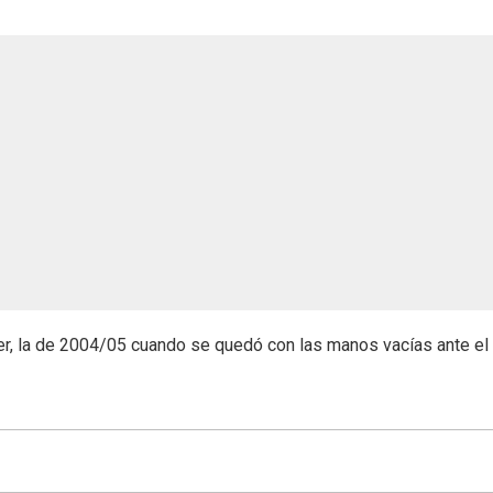
aber, la de 2004/05 cuando se quedó con las manos vacías ante el