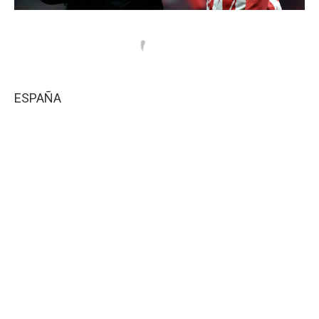
ESPAÑA