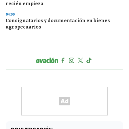
recién empieza
04:00
Consignatarios y documentación en bienes
agropecuarios