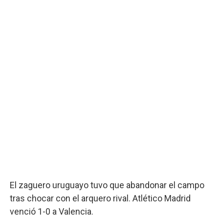
El zaguero uruguayo tuvo que abandonar el campo
tras chocar con el arquero rival. Atlético Madrid
venció 1-0 a Valencia.