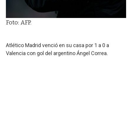
Foto: AFP.
Atlético Madrid venció en su casa por 1 a 0 a
Valencia con gol del argentino Ángel Correa.