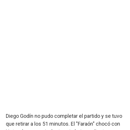
Diego Godín no pudo completar el partido y se tuvo
que retirar a los 51 minutos. El "Faraón" chocó con