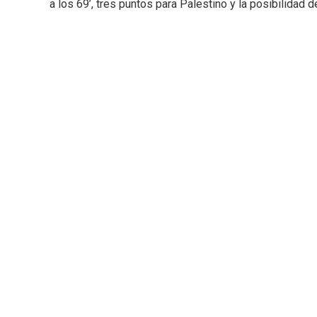
a los 69’, tres puntos para Palestino y la posibilidad 