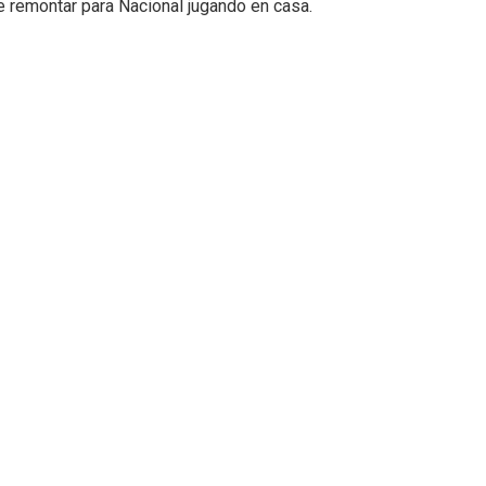
de remontar para Nacional jugando en casa.