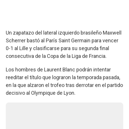
Un zapatazo del lateral izquierdo brasileño Maxwell
Scherrer bastó al París Saint Germain para vencer
0-1 al Lille y clasificarse para su segunda final
consecutiva de la Copa de la Liga de Francia.
Los hombres de Laurent Blanc podrán intentar
reeditar el título que lograron la temporada pasada,
en la que alzaron el trofeo tras derrotar en el partido
decisivo al Olympique de Lyon.