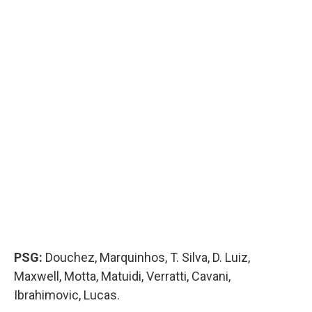
PSG:
Douchez, Marquinhos, T. Silva, D. Luiz,
Maxwell, Motta, Matuidi, Verratti, Cavani,
Ibrahimovic, Lucas.