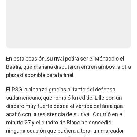
En esta ocasión, su rival podrá ser el Mónaco o el
Bastia, que mañana disputarán entren ambos la otra
plaza disponible para la final.
El PSG la alcanzó gracias al tanto del defensa
sudamericano, que rompió la red del Lille con un
disparo muy fuerte desde el vértice del área que
acabó con la resistencia de su rival. Ocurrió en el
minuto 27 y el cuadro de Blanc no concedió
ninguna ocasión que pudiera alterar un marcador