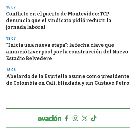
18:07
Conflicto en el puerto de Montevideo: TCP
denuncia que el sindicato pidió reducir la
jornada laboral
18:07
“Inicia una nueva etapa”: la fecha clave que
anunció Liverpool por la construcción del Nuevo
Estadio Belvedere
18:06
Abelardo de la Espriella asume como presidente
de Colombia en Cali, blindada y sin Gustavo Petro